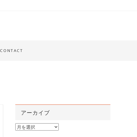
CONTACT
アーカイブ
ア
ー