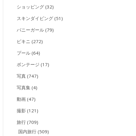
ショッピング
(32)
スキンダイビング
(51)
バニーガール
(79)
ビキニ
(272)
プール
(64)
ボンテージ
(17)
写真
(747)
写真集
(4)
動画
(47)
撮影
(121)
旅行
(709)
国内旅行
(509)