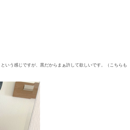
？という感じですが、黒だからまぁ許して欲しいです。（こちらも