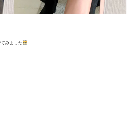
着てみました