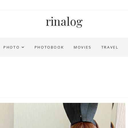
rinalog
PHOTO
PHOTOBOOK
MOVIES
TRAVEL