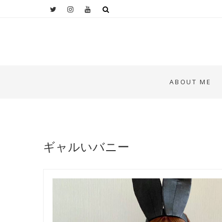
ABOUT ME
ギャルいバニー