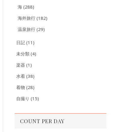
海
(288)
海外旅行
(182)
温泉旅行
(29)
日記
(11)
未分類
(4)
楽器
(1)
水着
(38)
着物
(28)
自撮り
(15)
COUNT PER DAY