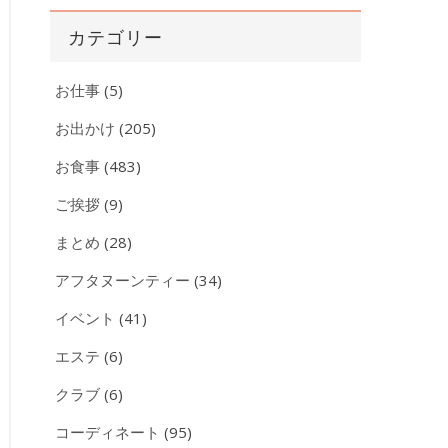
カ
カテゴリー
イ
ブ
お仕事
(5)
お出かけ
(205)
お食事
(483)
ご挨拶
(9)
まとめ
(28)
アフタヌーンティー
(34)
イベント
(41)
エステ
(6)
クラブ
(6)
コーディネート
(95)