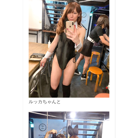
ルッカちゃんと