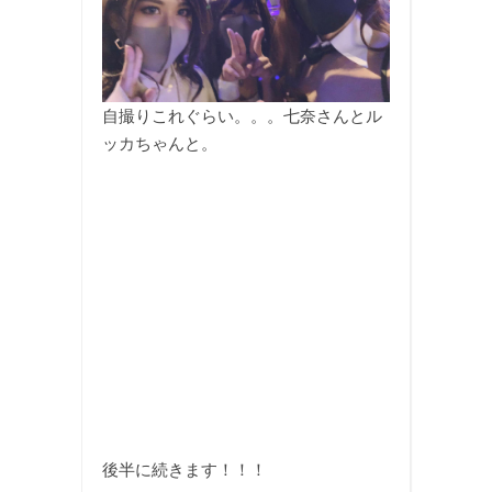
自撮りこれぐらい。。。七奈さんとル
ッカちゃんと。
後半に続きます！！！