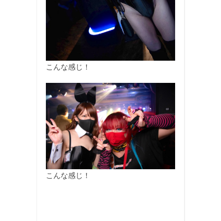
こんな感じ！
こんな感じ！