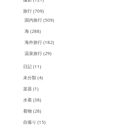
旅行
(709)
国内旅行
(509)
海
(288)
海外旅行
(182)
温泉旅行
(29)
日記
(11)
未分類
(4)
楽器
(1)
水着
(38)
着物
(28)
自撮り
(15)