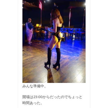
みんな準備中。
開場は23:00からだったのでちょっと
時間あった。