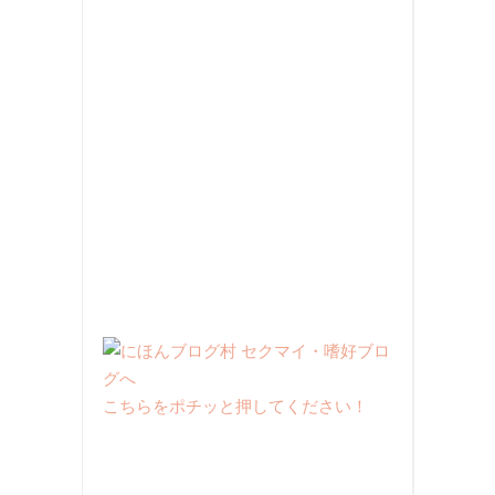
こちらをポチッと押してください！