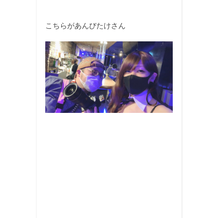
こちらがあんびたけさん