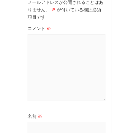
メールアドレスが公開されることはあ
りません。
※
が付いている欄は必須
項目です
コメント
※
名前
※