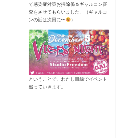
で感染症対策お掃除係＆ギャルコン審
査をさせてもらいました。（ギャルコ
ンの話は次回に〜
）
ということで、わたし目線でイベント
綴っていきます。