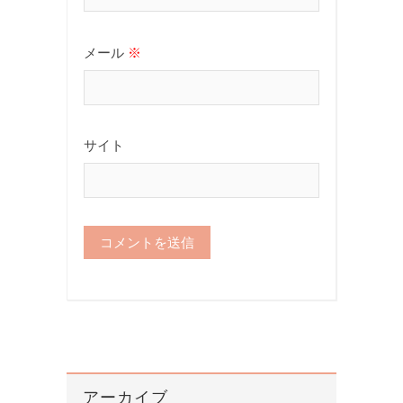
メール
※
サイト
アーカイブ