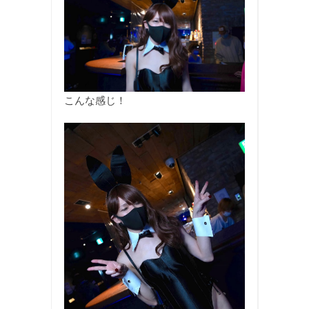
こんな感じ！