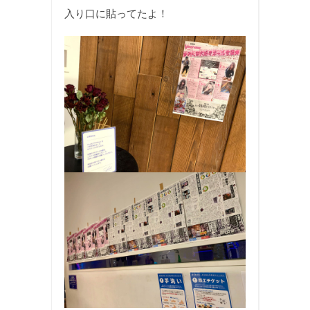
入り口に貼ってたよ！