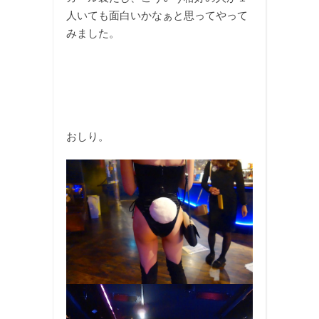
人いても面白いかなぁと思ってやって
みました。
おしり。