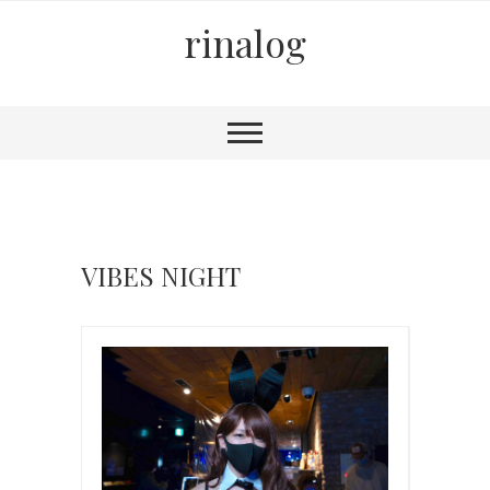
rinalog
VIBES NIGHT