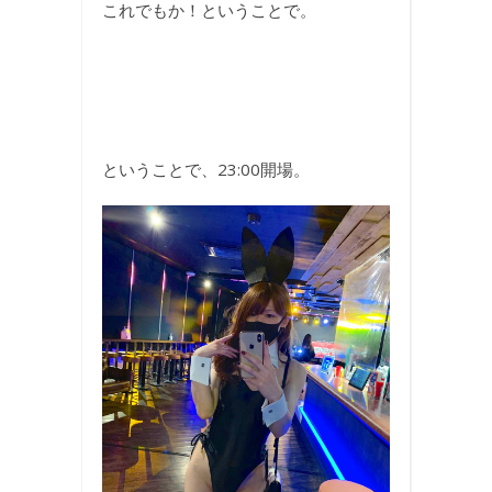
これでもか！ということで。
ということで、23:00開場。