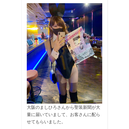
大阪のましひろさんから聖装新聞が大
量に届いていまして、お客さんに配ら
せてもらいました。