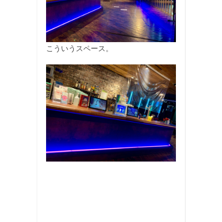
こういうスペース。