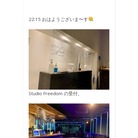
22:15 おはようございま〜す
Studio Freedom の受付。