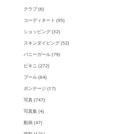
クラブ
(6)
コーディネート
(95)
ショッピング
(32)
スキンダイビング
(52)
バニーガール
(79)
ビキニ
(272)
プール
(64)
ボンテージ
(17)
写真
(747)
写真集
(4)
動画
(47)
撮影
(121)