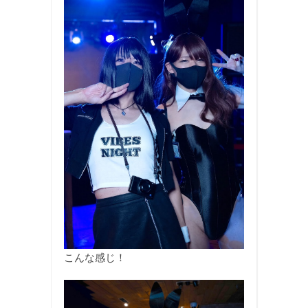
こんな感じ！