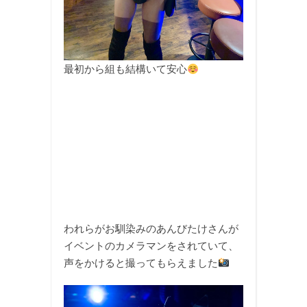
最初から組も結構いて安心
われらがお馴染みのあんびたけさんが
イベントのカメラマンをされていて、
声をかけると撮ってもらえました