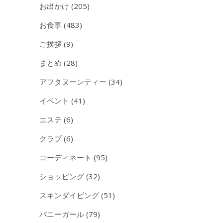
お出かけ
(205)
お食事
(483)
ご挨拶
(9)
まとめ
(28)
アフタヌーンティー
(34)
イベント
(41)
エステ
(6)
クラブ
(6)
コーディネート
(95)
ショッピング
(32)
スキンダイビング
(51)
バニーガール
(79)