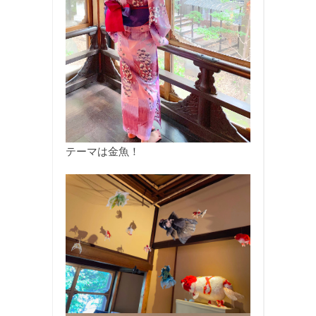
テーマは金魚！