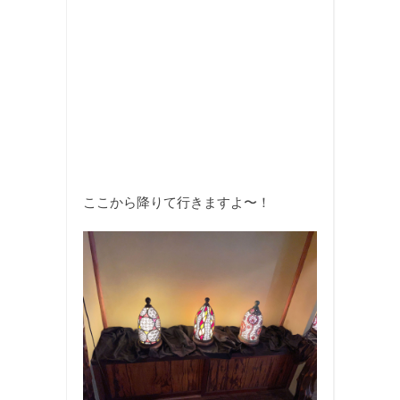
ここから降りて行きますよ〜！