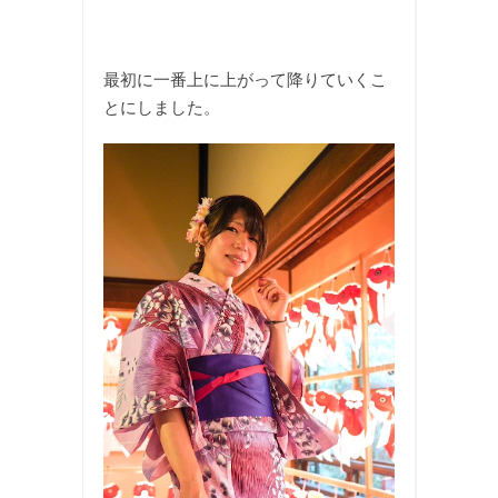
最初に一番上に上がって降りていくこ
とにしました。