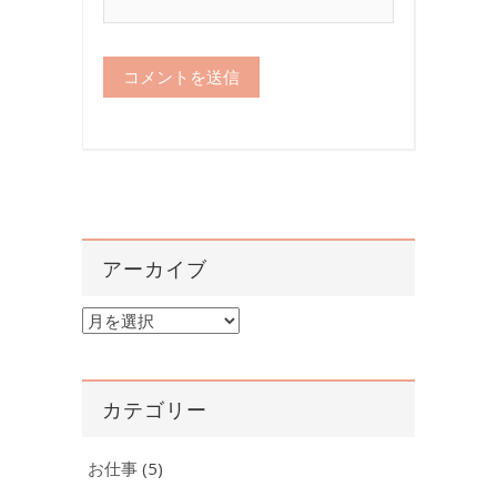
アーカイブ
ア
ー
カ
イ
カテゴリー
ブ
お仕事
(5)