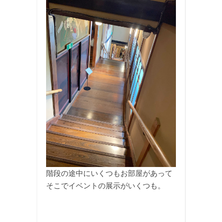
階段の途中にいくつもお部屋があって
そこでイベントの展示がいくつも。