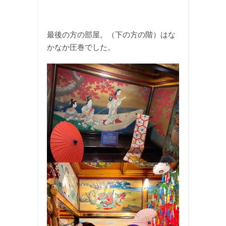
最後の方の部屋。（下の方の階）はな
かなか圧巻でした。