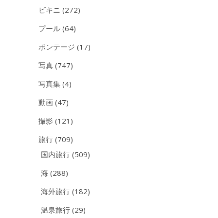
ビキニ
(272)
プール
(64)
ボンテージ
(17)
写真
(747)
写真集
(4)
動画
(47)
撮影
(121)
旅行
(709)
国内旅行
(509)
海
(288)
海外旅行
(182)
温泉旅行
(29)