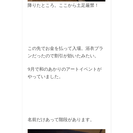
降りたところ。ここから土足厳禁！
この先でお金を払って入場。浴衣プラ
ンだったので割引が効いたみたい。
9月で和のあかりのアートイベントが
やっていました。
名前だけあって階段があります。