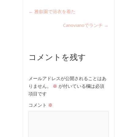
←
雅叙園で浴衣を着た
Canovianoでランチ
→
コメントを残す
メールアドレスが公開されることはあ
りません。
※
が付いている欄は必須
項目です
コメント
※