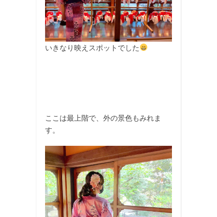
いきなり映えスポットでした
ここは最上階で、外の景色もみれま
す。