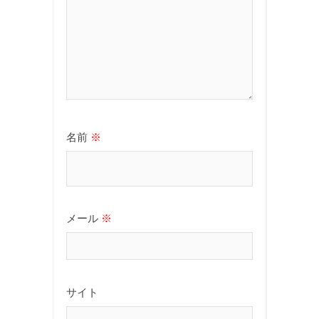
名前
※
メール
※
サイト