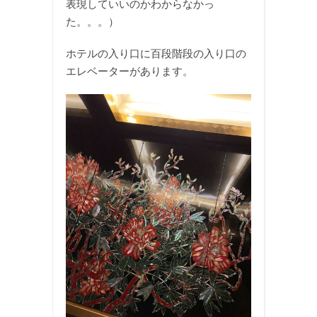
表現していいのかわからなかっ
た。。。）
ホテルの入り口に百段階段の入り口の
エレベーターがあります。