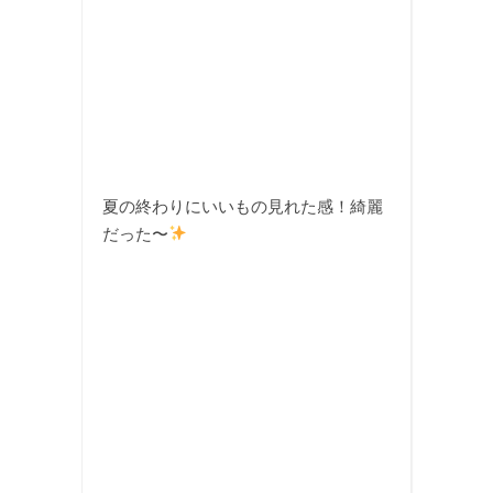
夏の終わりにいいもの見れた感！綺麗
だった〜