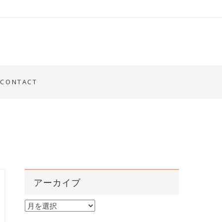
CONTACT
アーカイブ
ア
ー