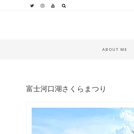
ABOUT ME
富士河口湖さくらまつり