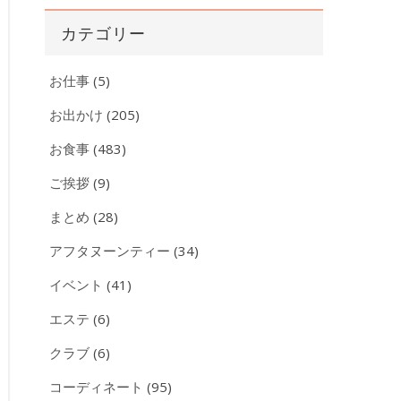
カ
カテゴリー
イ
ブ
お仕事
(5)
お出かけ
(205)
お食事
(483)
ご挨拶
(9)
まとめ
(28)
アフタヌーンティー
(34)
イベント
(41)
エステ
(6)
クラブ
(6)
コーディネート
(95)