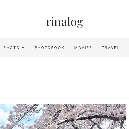
rinalog
PHOTO
PHOTOBOOK
MOVIES
TRAVEL