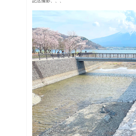
記念撮影、、、