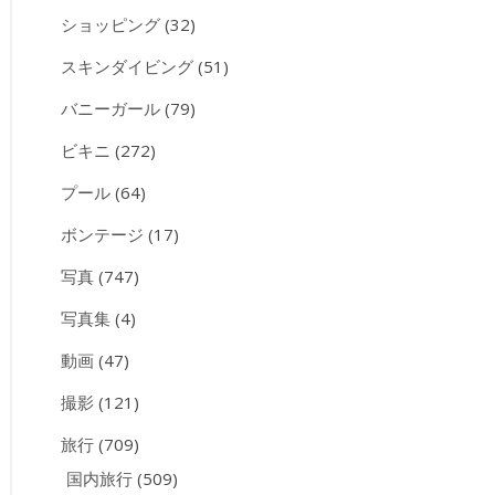
ショッピング
(32)
スキンダイビング
(51)
バニーガール
(79)
ビキニ
(272)
プール
(64)
ボンテージ
(17)
写真
(747)
写真集
(4)
動画
(47)
撮影
(121)
旅行
(709)
国内旅行
(509)