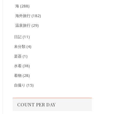
海
(288)
海外旅行
(182)
温泉旅行
(29)
日記
(11)
未分類
(4)
楽器
(1)
水着
(38)
着物
(28)
自撮り
(15)
COUNT PER DAY