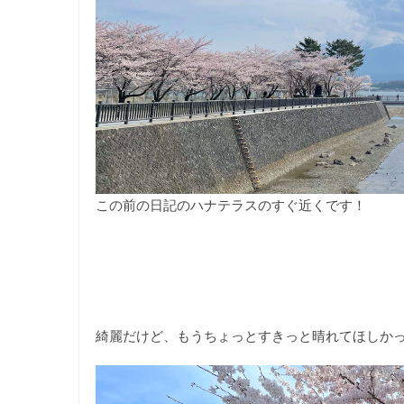
この前の日記のハナテラスのすぐ近くです！
綺麗だけど、もうちょっとすきっと晴れてほしか