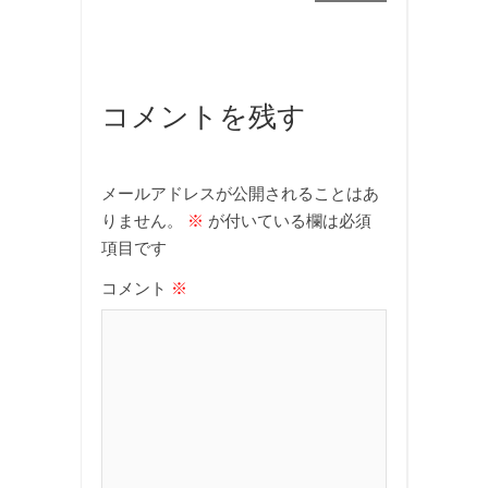
コメントを残す
メールアドレスが公開されることはあ
りません。
※
が付いている欄は必須
項目です
コメント
※