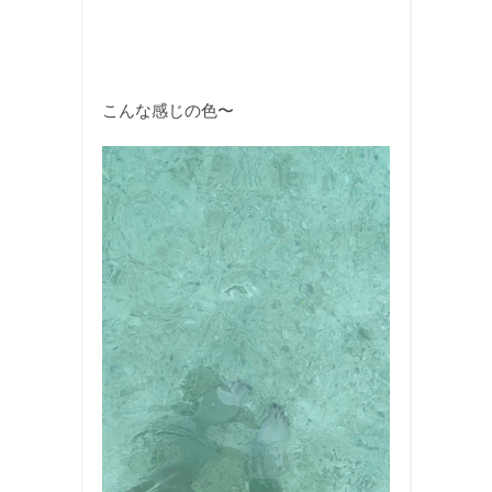
こんな感じの色〜