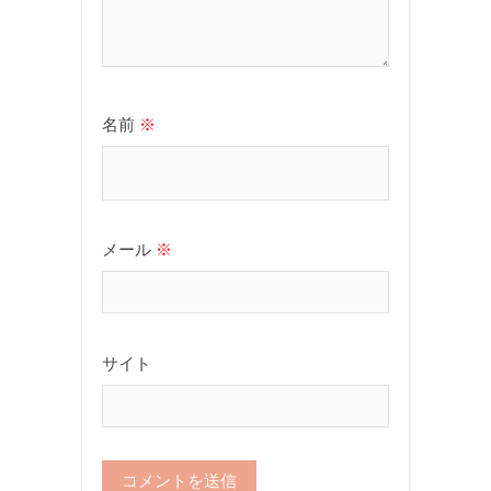
名前
※
メール
※
サイト