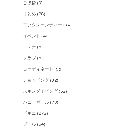
ご挨拶
(9)
まとめ
(28)
アフタヌーンティー
(34)
イベント
(41)
エステ
(6)
クラブ
(6)
コーディネート
(95)
ショッピング
(32)
スキンダイビング
(52)
バニーガール
(79)
ビキニ
(272)
プール
(64)