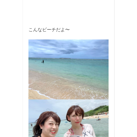
こんなビーチだよ〜