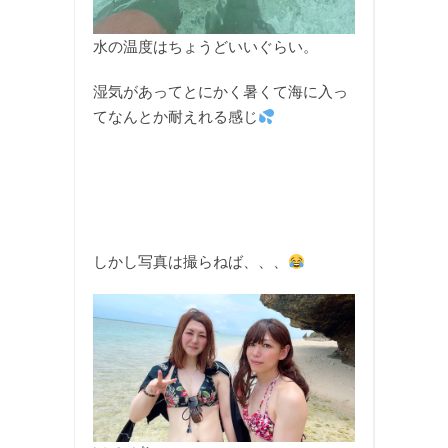
水の温度はちょうどいいぐらい。
湿気があってとにかく暑くて海に入っ
てなんとか耐えれる感じ
しかし写真は撮らねば、、、