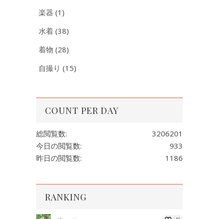
楽器
(1)
水着
(38)
着物
(28)
自撮り
(15)
COUNT PER DAY
総閲覧数:
3206201
今日の閲覧数:
933
昨日の閲覧数:
1186
RANKING