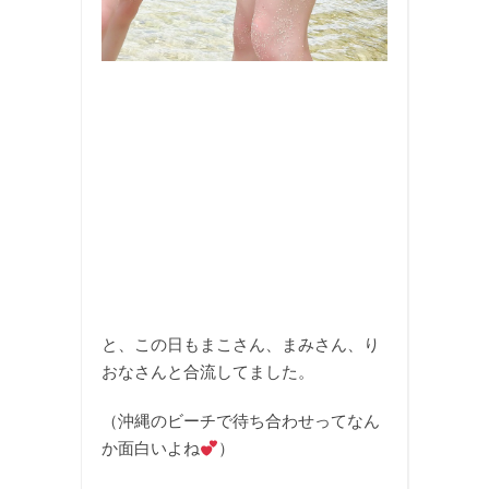
と、この日もまこさん、まみさん、り
おなさんと合流してました。
（沖縄のビーチで待ち合わせってなん
か面白いよね
）