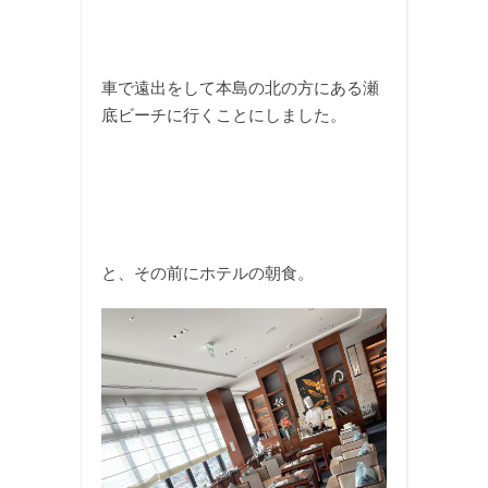
車で遠出をして本島の北の方にある瀬
底ビーチに行くことにしました。
と、その前にホテルの朝食。