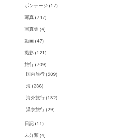
ボンテージ
(17)
写真
(747)
写真集
(4)
動画
(47)
撮影
(121)
旅行
(709)
国内旅行
(509)
海
(288)
海外旅行
(182)
温泉旅行
(29)
日記
(11)
未分類
(4)