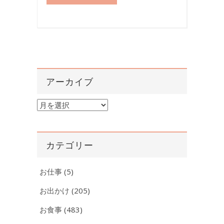
アーカイブ
ア
ー
カ
イ
カテゴリー
ブ
お仕事
(5)
お出かけ
(205)
お食事
(483)