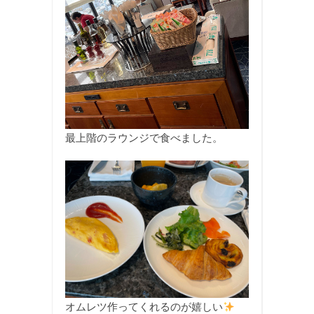
最上階のラウンジで食べました。
オムレツ作ってくれるのが嬉しい