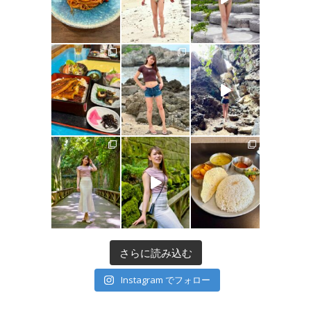
さらに読み込む
Instagram でフォロー