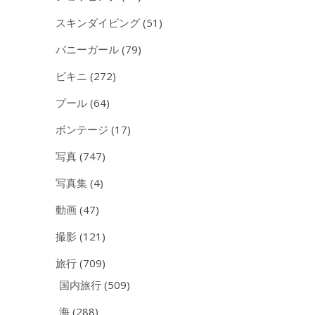
スキンダイビング
(51)
バニーガール
(79)
ビキニ
(272)
プール
(64)
ボンテージ
(17)
写真
(747)
写真集
(4)
動画
(47)
撮影
(121)
旅行
(709)
国内旅行
(509)
海
(288)