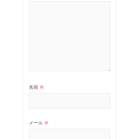
名前
※
メール
※