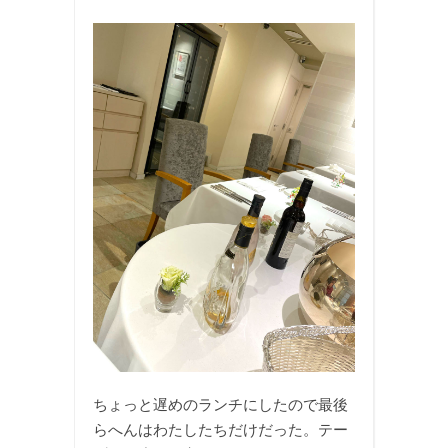
ちょっと遅めのランチにしたので最後
らへんはわたしたちだけだった。テー