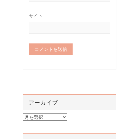
サイト
アーカイブ
ア
ー
カ