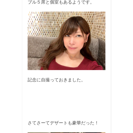
ブル５席と個室もあるようです。
記念に自撮っておきました。
さてさーてデザートも豪華だった！