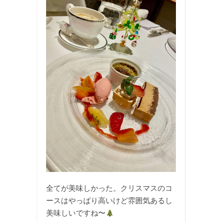
全てが美味しかった。クリスマスのコ
ースはやっぱり高いけど雰囲気あるし
美味しいですね〜