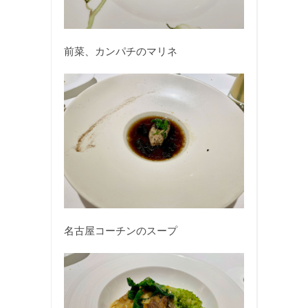
前菜、カンパチのマリネ
名古屋コーチンのスープ