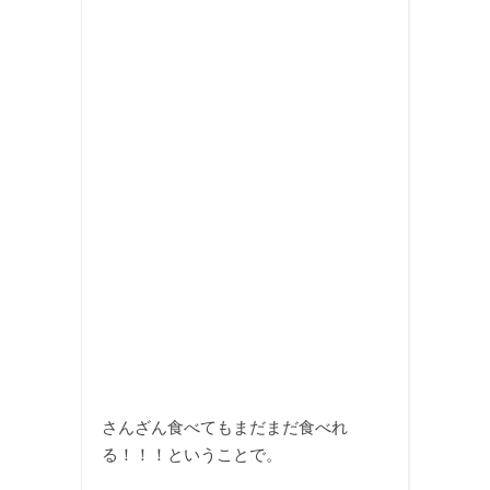
さんざん食べてもまだまだ食べれ
る！！！ということで。