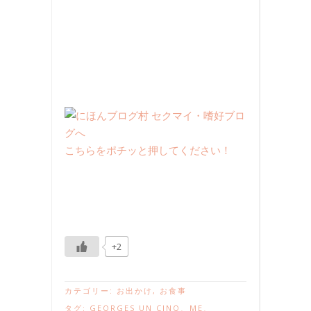
こちらをポチッと押してください！
+2
カテゴリー:
お出かけ
,
お食事
タグ:
GEORGES UN CINQ
、
ME
、