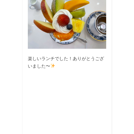
楽しいランチでした！ありがとうござ
いました〜