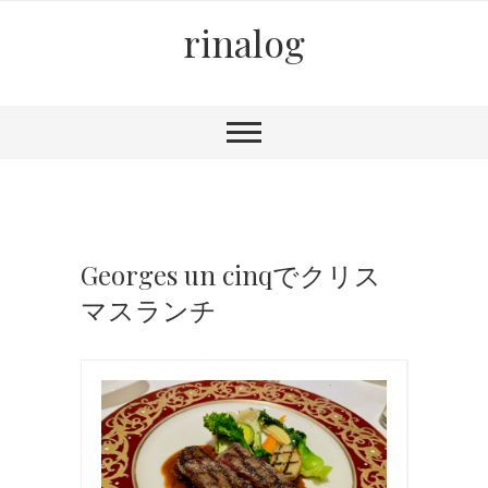
rinalog
Georges un cinqでクリス
マスランチ