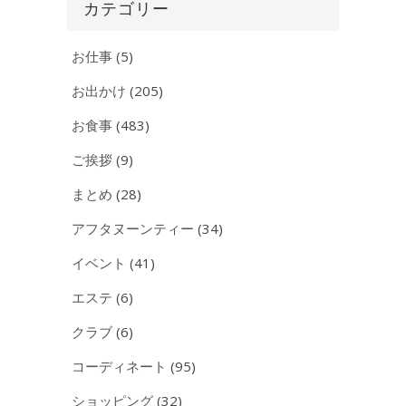
イ
カテゴリー
ブ
お仕事
(5)
お出かけ
(205)
お食事
(483)
ご挨拶
(9)
まとめ
(28)
アフタヌーンティー
(34)
イベント
(41)
エステ
(6)
クラブ
(6)
コーディネート
(95)
ショッピング
(32)