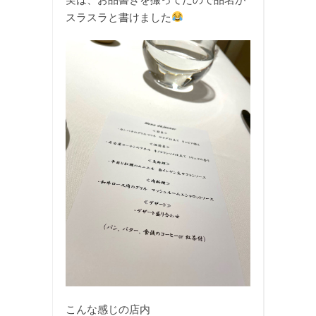
スラスラと書けました
こんな感じの店内