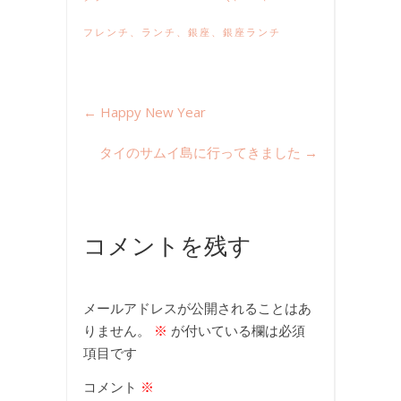
フレンチ
、
ランチ
、
銀座
、
銀座ランチ
←
Happy New Year
タイのサムイ島に行ってきました
→
コメントを残す
メールアドレスが公開されることはあ
りません。
※
が付いている欄は必須
項目です
コメント
※