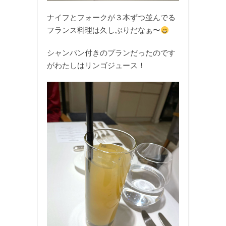
ナイフとフォークが３本ずつ並んでる
フランス料理は久しぶりだなぁ〜
シャンパン付きのプランだったのです
がわたしはリンゴジュース！