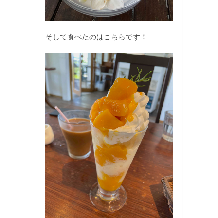
そして食べたのはこちらです！