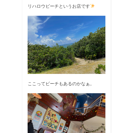
リハロウビーチというお店です
ここってビーチもあるのかなぁ。