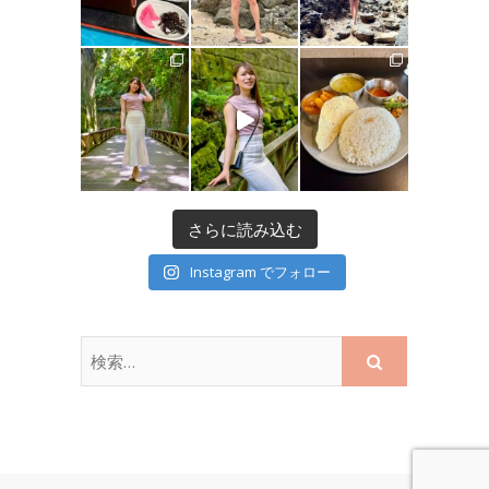
さらに読み込む
Instagram でフォロー