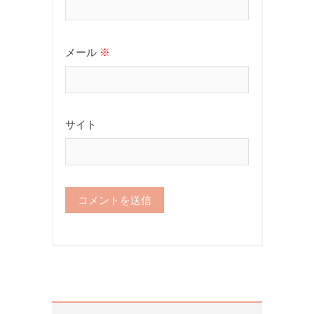
メール
※
サイト