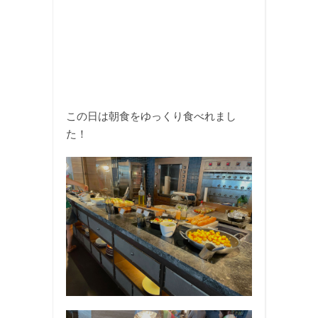
この日は朝食をゆっくり食べれまし
た！