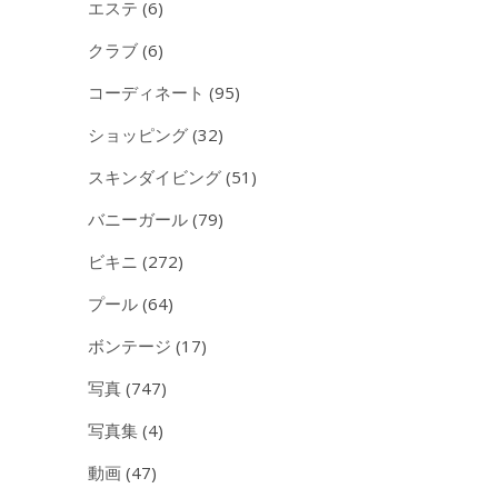
エステ
(6)
クラブ
(6)
コーディネート
(95)
ショッピング
(32)
スキンダイビング
(51)
バニーガール
(79)
ビキニ
(272)
プール
(64)
ボンテージ
(17)
写真
(747)
写真集
(4)
動画
(47)