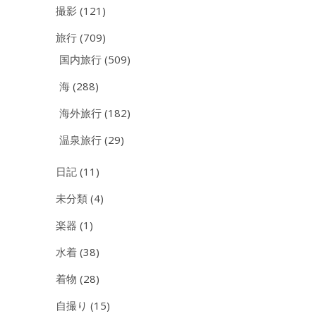
撮影
(121)
旅行
(709)
国内旅行
(509)
海
(288)
海外旅行
(182)
温泉旅行
(29)
日記
(11)
未分類
(4)
楽器
(1)
水着
(38)
着物
(28)
自撮り
(15)