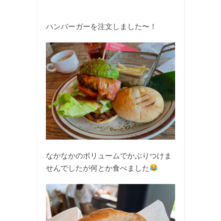
ハンバーガーを注文しました〜！
なかなかのボリュームでかぶりつけま
せんでしたが何とか食べました