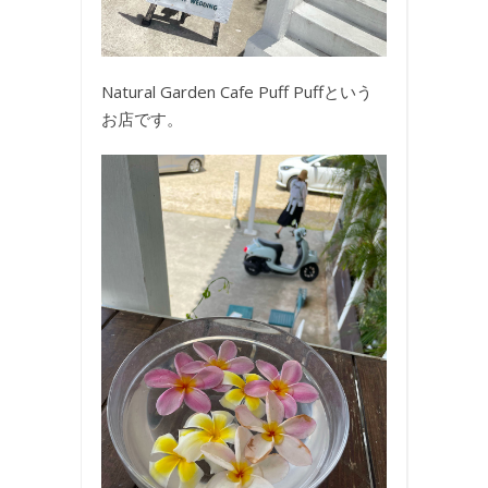
Natural Garden Cafe Puff Puffという
お店です。