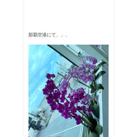
那覇空港にて、、、