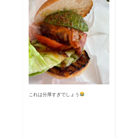
これは分厚すぎでしょう