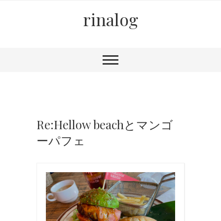
rinalog
Re:Hellow beachとマンゴ
ーパフェ