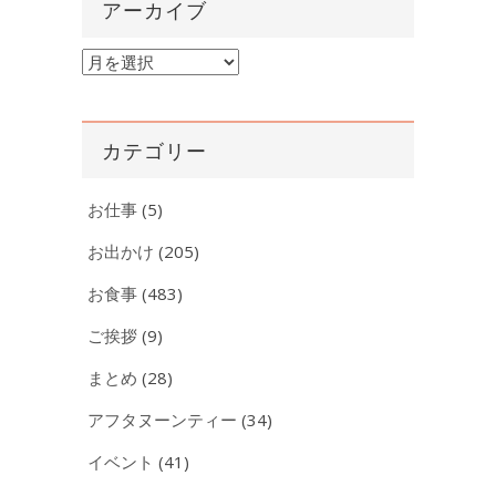
アーカイブ
ア
ー
カ
イ
カテゴリー
ブ
お仕事
(5)
お出かけ
(205)
お食事
(483)
ご挨拶
(9)
まとめ
(28)
アフタヌーンティー
(34)
イベント
(41)