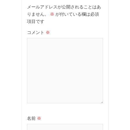
メールアドレスが公開されることはあ
りません。
※
が付いている欄は必須
項目です
コメント
※
名前
※