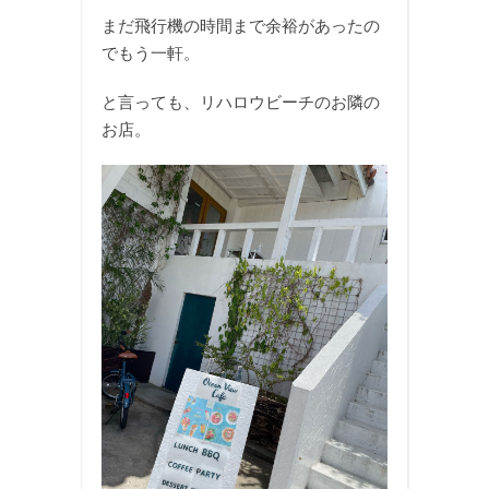
まだ飛行機の時間まで余裕があったの
でもう一軒。
と言っても、リハロウビーチのお隣の
お店。