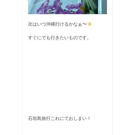
次はいつ沖縄行けるかなぁ〜
すぐにでも行きたいものです。
石垣島旅行これにておしまい！