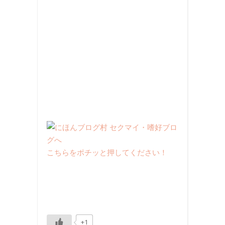
こちらをポチッと押してください！
+1