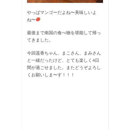
やっぱマンゴーだよね〜美味しいよ
ね〜
最後まで南国の食べ物を堪能して帰っ
てきました。
今回遥香ちゃん、まこさん、まみさん
と一緒だったけど、とても楽しく4日
間が過ごせました。またどうぞよろし
くお願いしま〜す！！！