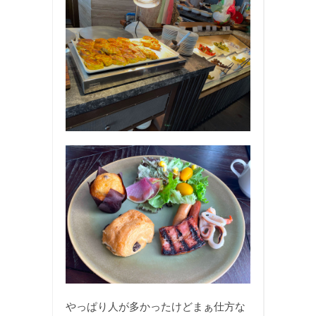
やっぱり人が多かったけどまぁ仕方な