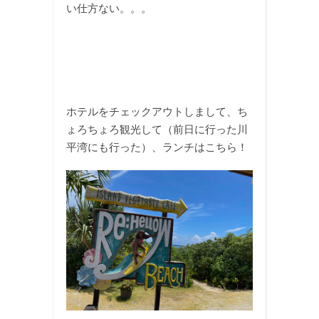
い仕方ない。。。
ホテルをチェックアウトしまして、ち
ょろちょろ観光して（前日に行った川
平湾にも行った）、ランチはこちら！