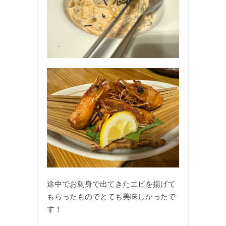
途中でお刺身で出てきたエビを揚げて
もらったものでとても美味しかったで
す！