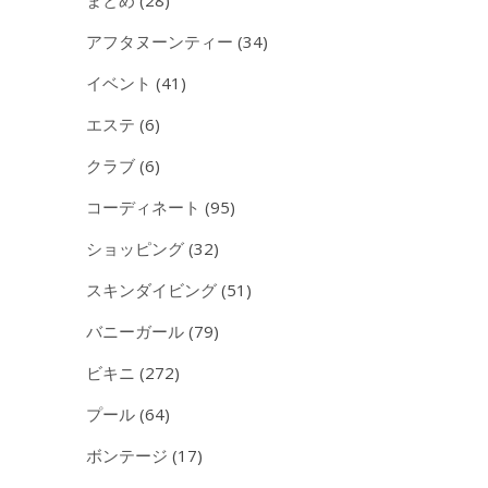
アフタヌーンティー
(34)
イベント
(41)
エステ
(6)
クラブ
(6)
コーディネート
(95)
ショッピング
(32)
スキンダイビング
(51)
バニーガール
(79)
ビキニ
(272)
プール
(64)
ボンテージ
(17)