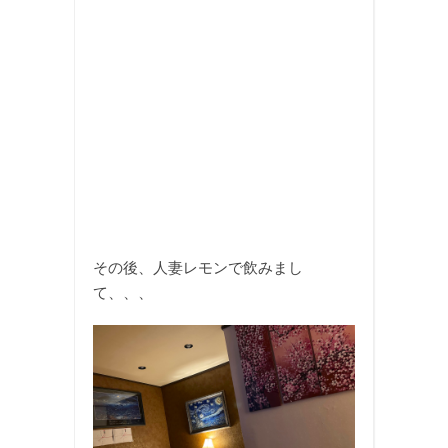
その後、人妻レモンで飲みまし
て、、、