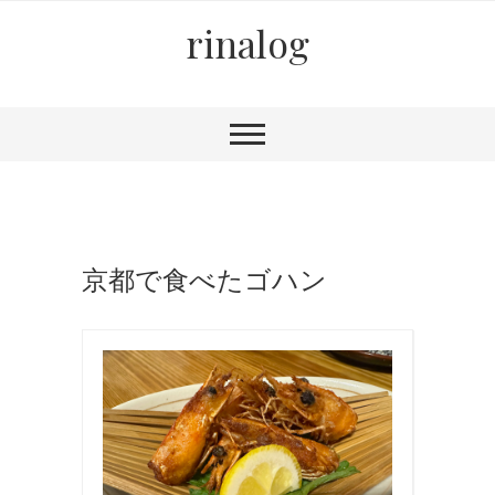
rinalog
京都で食べたゴハン