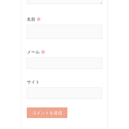
名前
※
メール
※
サイト