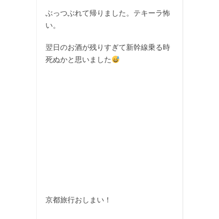
ぶっつぶれて帰りました。テキーラ怖
い。
翌日のお酒が残りすぎて新幹線乗る時
死ぬかと思いました
京都旅行おしまい！