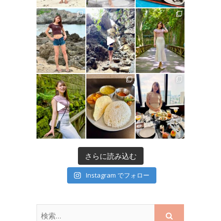
さらに読み込む
Instagram でフォロー