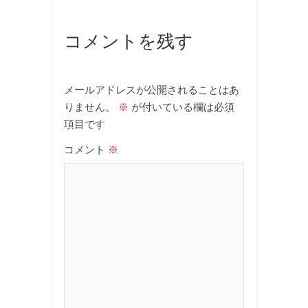
コメントを残す
メールアドレスが公開されることはあ
りません。
※
が付いている欄は必須
項目です
コメント
※