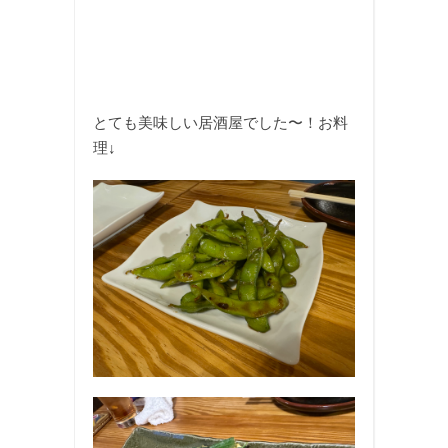
とても美味しい居酒屋でした〜！お料
理↓