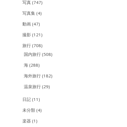
写真
(747)
写真集
(4)
動画
(47)
撮影
(121)
旅行
(708)
国内旅行
(508)
海
(288)
海外旅行
(182)
温泉旅行
(29)
日記
(11)
未分類
(4)
楽器
(1)