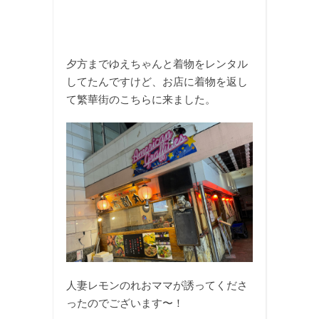
夕方までゆえちゃんと着物をレンタル
してたんですけど、お店に着物を返し
て繁華街のこちらに来ました。
人妻レモンのれおママが誘ってくださ
ったのでございます〜！