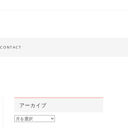
CONTACT
アーカイブ
ア
ー