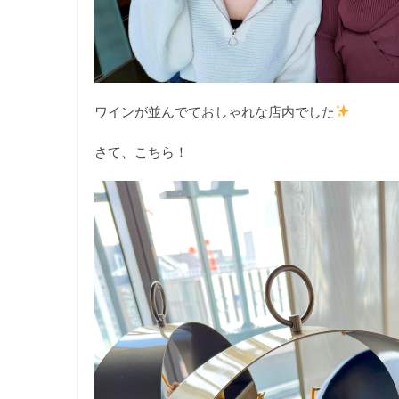
ワインが並んでておしゃれな店内でした
さて、こちら！