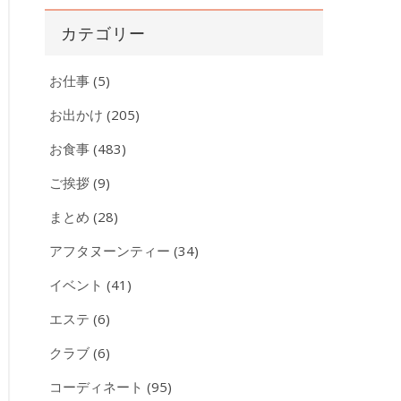
カ
カテゴリー
イ
ブ
お仕事
(5)
お出かけ
(205)
お食事
(483)
ご挨拶
(9)
まとめ
(28)
アフタヌーンティー
(34)
イベント
(41)
エステ
(6)
クラブ
(6)
コーディネート
(95)