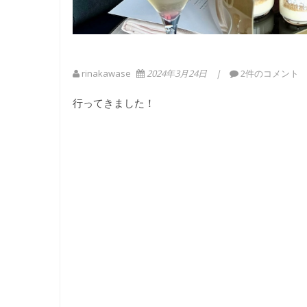
rinakawase
2024年3月24日
2件のコメント
行ってきました！