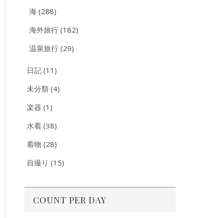
海
(288)
海外旅行
(182)
温泉旅行
(29)
日記
(11)
未分類
(4)
楽器
(1)
水着
(38)
着物
(28)
自撮り
(15)
COUNT PER DAY