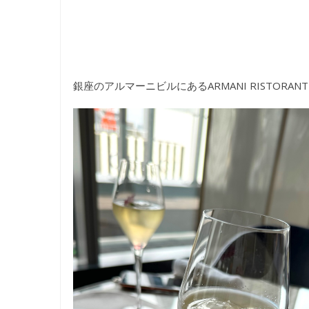
銀座のアルマーニビルにあるARMANI RISTORA