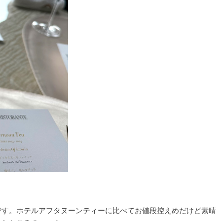
です。ホテルアフタヌーンティーに比べてお値段控えめだけど素晴