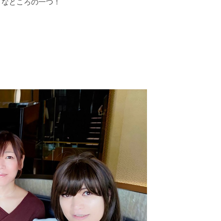
きなところの一つ！