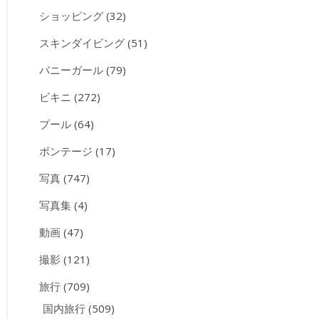
ショッピング
(32)
スキンダイビング
(51)
バニーガール
(79)
ビキニ
(272)
プール
(64)
ボンテージ
(17)
写真
(747)
写真集
(4)
動画
(47)
撮影
(121)
旅行
(709)
国内旅行
(509)