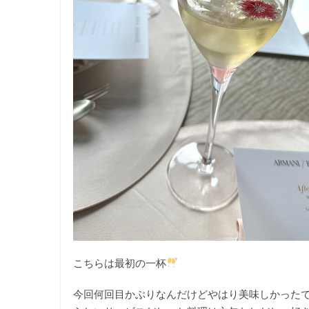
こちらは最初の一杯
今回何回目かぶりなんだけどやはり美味しかった