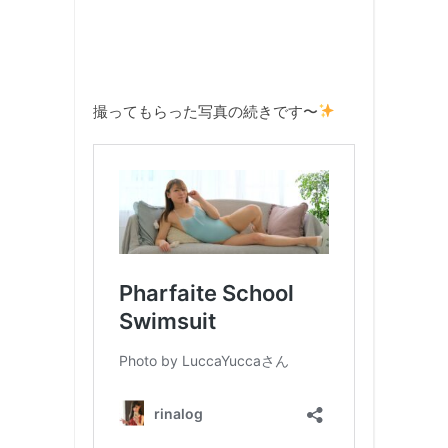
撮ってもらった写真の続きです〜