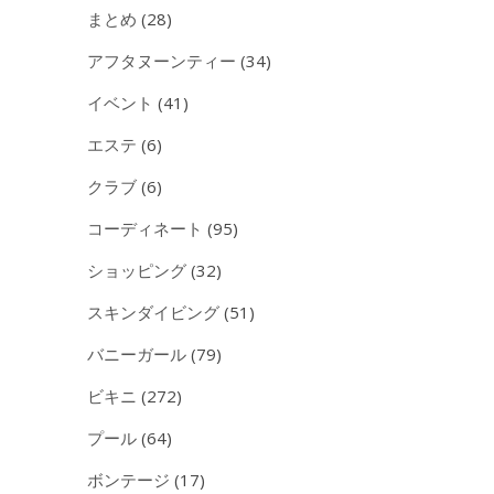
まとめ
(28)
アフタヌーンティー
(34)
イベント
(41)
エステ
(6)
クラブ
(6)
コーディネート
(95)
ショッピング
(32)
スキンダイビング
(51)
バニーガール
(79)
ビキニ
(272)
プール
(64)
ボンテージ
(17)