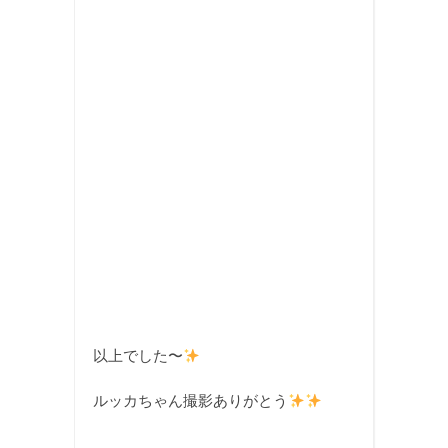
以上でした〜
ルッカちゃん撮影ありがとう