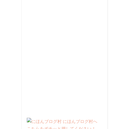
こちらをポチッと押してください！