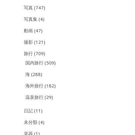
写真
(747)
写真集
(4)
動画
(47)
撮影
(121)
旅行
(709)
国内旅行
(509)
海
(288)
海外旅行
(182)
温泉旅行
(29)
日記
(11)
未分類
(4)
楽器
(1)