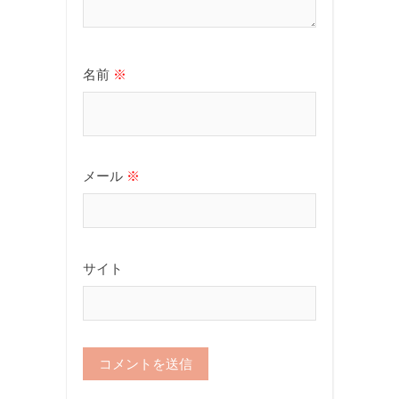
名前
※
メール
※
サイト