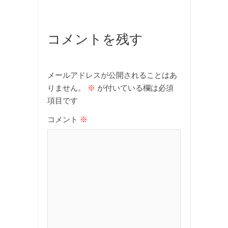
コメントを残す
メールアドレスが公開されることはあ
りません。
※
が付いている欄は必須
項目です
コメント
※