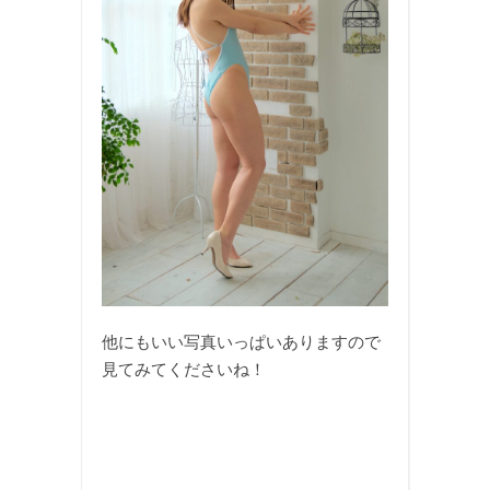
他にもいい写真いっぱいありますので
見てみてくださいね！