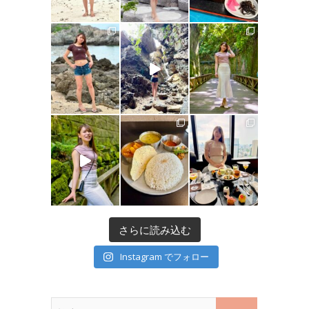
さらに読み込む
Instagram でフォロー