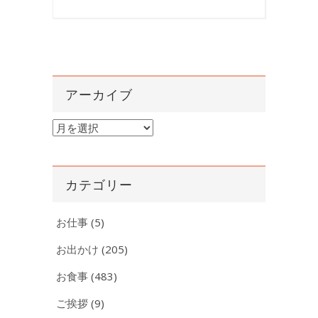
アーカイブ
ア
ー
カ
イ
カテゴリー
ブ
お仕事
(5)
お出かけ
(205)
お食事
(483)
ご挨拶
(9)