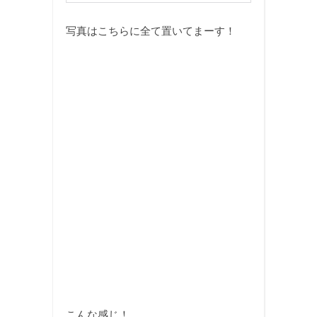
写真はこちらに全て置いてまーす！
こんな感じ！