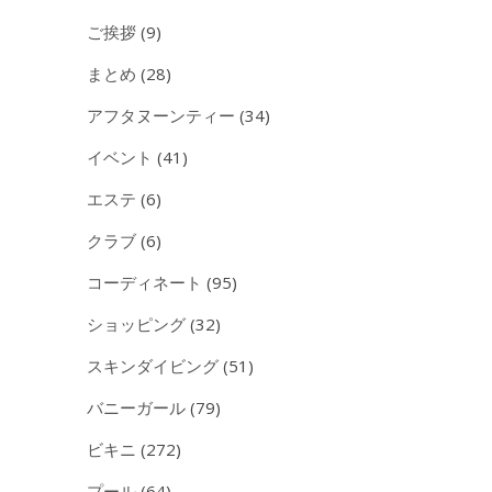
ご挨拶
(9)
まとめ
(28)
アフタヌーンティー
(34)
イベント
(41)
エステ
(6)
クラブ
(6)
コーディネート
(95)
ショッピング
(32)
スキンダイビング
(51)
バニーガール
(79)
ビキニ
(272)
プール
(64)