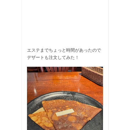
エステまでちょっと時間があったので
デザートも注文してみた！