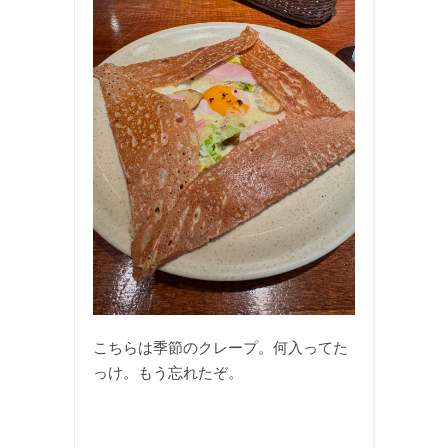
こちらは季節のクレープ。何入ってた
っけ。もう忘れたぞ。