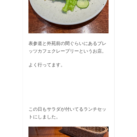
表参道と外苑前の間ぐらいにあるブレ
ッツカフェクレープリーというお店。
よく行ってます。
この日もサラダが付いてるランチセッ
トにしました。