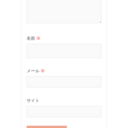
名前
※
メール
※
サイト