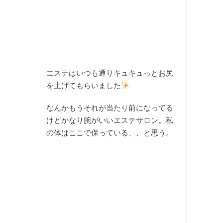
エステはいつも通りキュキュっとお尻
を上げてもらいました
なんかもうそれが当たり前になってる
けどかなり腕がいいエステサロン。私
の体はここで保っている、、と思う。