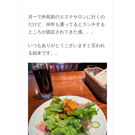
月一で外苑前のエステサロンに行くの
だけど、何年も通ってるとランチする
ところが固定されてきた感。。。
いつもありがとうございますと言われ
る始末です。。