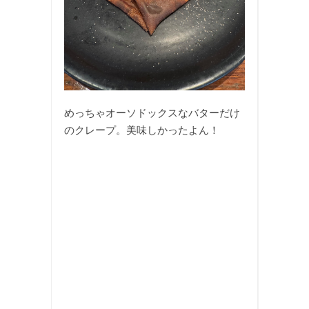
めっちゃオーソドックスなバターだけ
のクレープ。美味しかったよん！