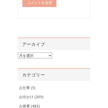
アーカイブ
ア
ー
カ
イ
カテゴリー
ブ
お仕事
(5)
お出かけ
(205)
お食事
(483)