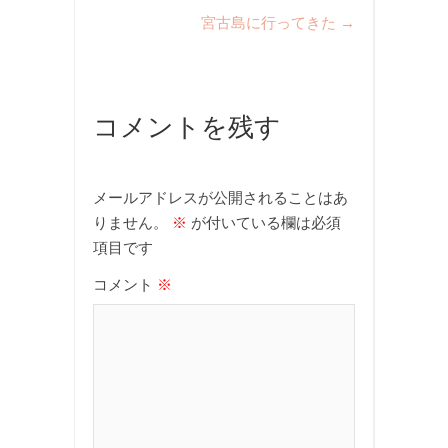
宮古島に行ってきた
→
コメントを残す
メールアドレスが公開されることはあ
りません。
※
が付いている欄は必須
項目です
コメント
※