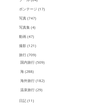
ボンテージ
(17)
写真
(747)
写真集
(4)
動画
(47)
撮影
(121)
旅行
(709)
国内旅行
(509)
海
(288)
海外旅行
(182)
温泉旅行
(29)
日記
(11)