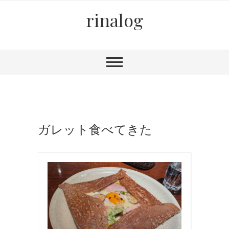
rinalog
ガレット食べてきた