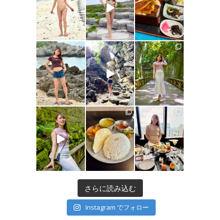
さらに読み込む
Instagram でフォロー