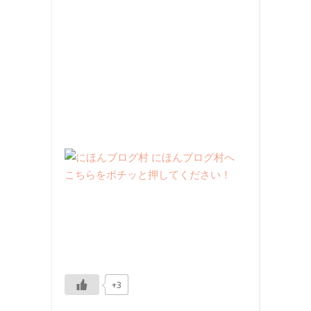
こちらをポチッと押してください！
+3