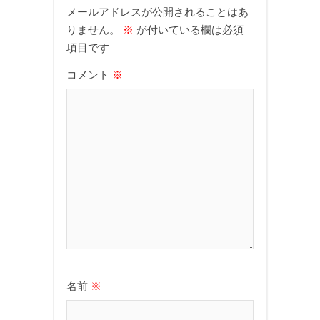
メールアドレスが公開されることはあ
りません。
※
が付いている欄は必須
項目です
コメント
※
名前
※