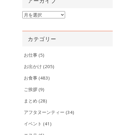
アーカイブ
ア
ー
カ
イ
カテゴリー
ブ
お仕事
(5)
お出かけ
(205)
お食事
(483)
ご挨拶
(9)
まとめ
(28)
アフタヌーンティー
(34)
イベント
(41)