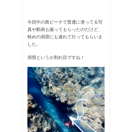
今回中の島ビーチで普通に潜ってる写
真や動画も撮ってもらったのだけど、
軽めの洞窟にも連れて行ってもらいま
した。
洞窟というか割れ目ですね！