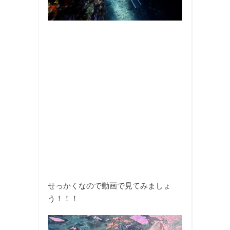
せっかくなので動画で見てみましょ
う！！！