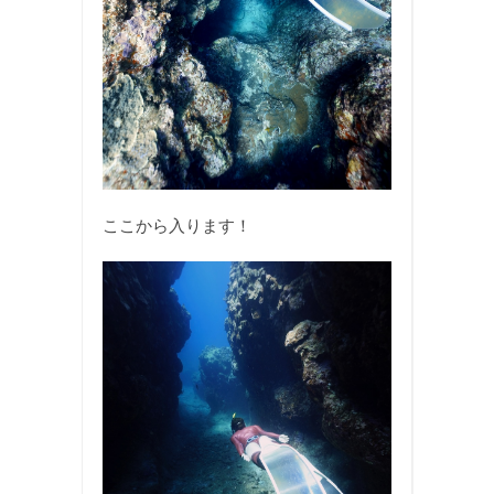
ここから入ります！