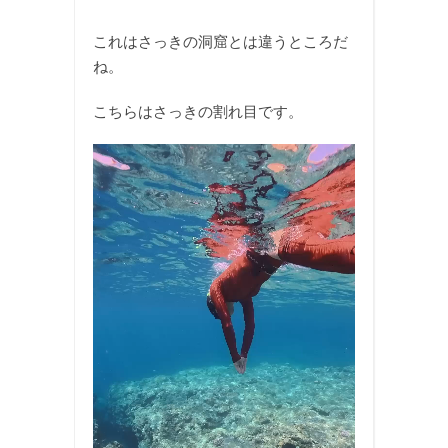
これはさっきの洞窟とは違うところだ
ね。
こちらはさっきの割れ目です。