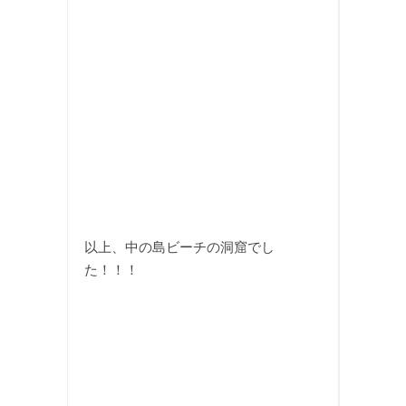
以上、中の島ビーチの洞窟でし
た！！！