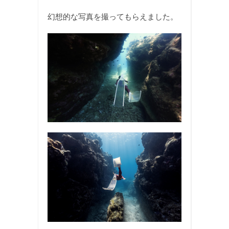
幻想的な写真を撮ってもらえました。