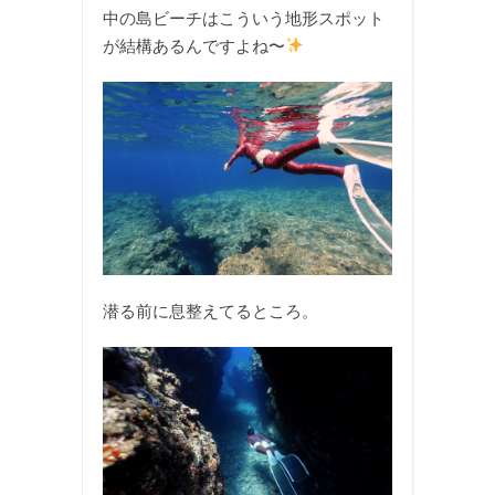
中の島ビーチはこういう地形スポット
が結構あるんですよね〜
潜る前に息整えてるところ。