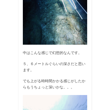
中はこんな感じで幻想的なんです。
５、６メートルぐらいの深さだと思い
ます。
でも上がる時時間かかる感じがしたか
らもうちょっと深いかな。。。