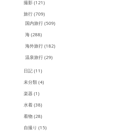
撮影
(121)
旅行
(709)
国内旅行
(509)
海
(288)
海外旅行
(182)
温泉旅行
(29)
日記
(11)
未分類
(4)
楽器
(1)
水着
(38)
着物
(28)
自撮り
(15)