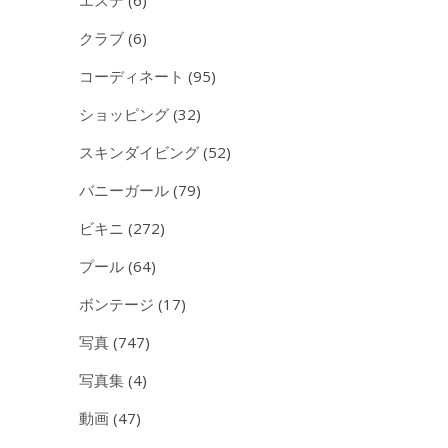
エステ
(6)
クラブ
(6)
コーディネート
(95)
ショッピング
(32)
スキンダイビング
(52)
バニーガール
(79)
ビキニ
(272)
プール
(64)
ボンテージ
(17)
写真
(747)
写真集
(4)
動画
(47)