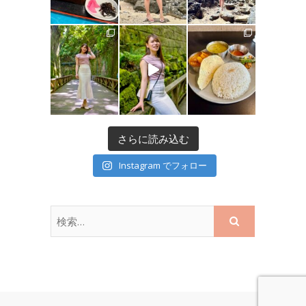
さらに読み込む
Instagram でフォロー