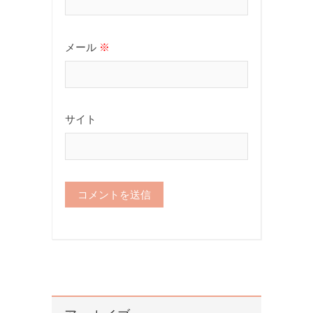
メール
※
サイト