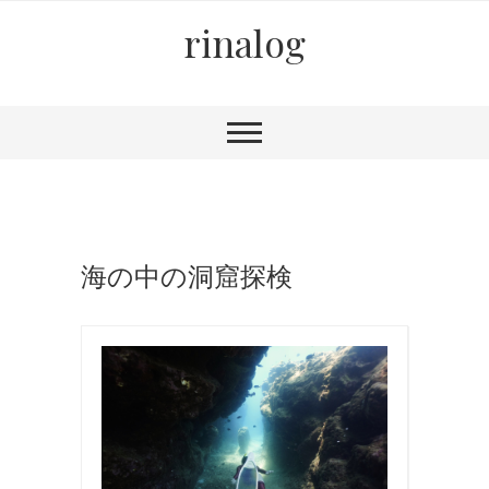
rinalog
海の中の洞窟探検