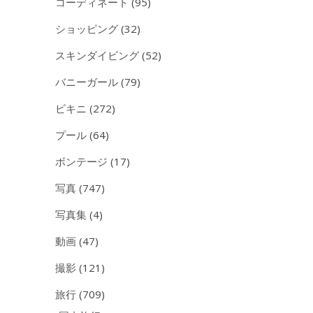
コーディネート
(95)
ショッピング
(32)
スキンダイビング
(52)
バニーガール
(79)
ビキニ
(272)
プール
(64)
ボンテージ
(17)
写真
(747)
写真集
(4)
動画
(47)
撮影
(121)
旅行
(709)