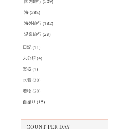
国内旅行
(509)
海
(288)
海外旅行
(182)
温泉旅行
(29)
日記
(11)
未分類
(4)
楽器
(1)
水着
(38)
着物
(28)
自撮り
(15)
COUNT PER DAY