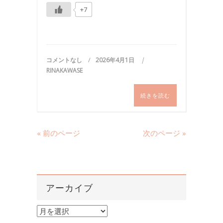
+7
コメントなし
2026年4月1日
RINAKAWASE
続きを読む
« 前のページ
次のページ »
アーカイブ
ア