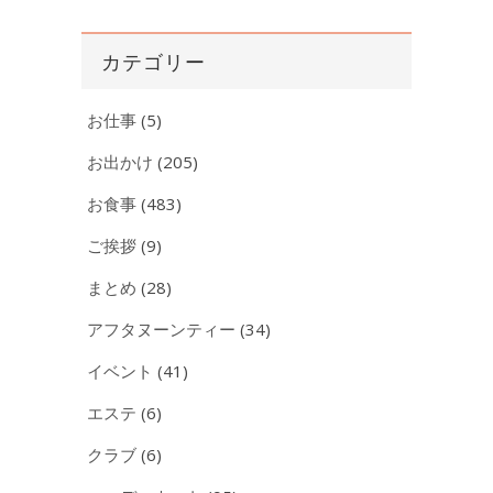
ー
カ
イ
カテゴリー
ブ
お仕事
(5)
お出かけ
(205)
お食事
(483)
ご挨拶
(9)
まとめ
(28)
アフタヌーンティー
(34)
イベント
(41)
エステ
(6)
クラブ
(6)