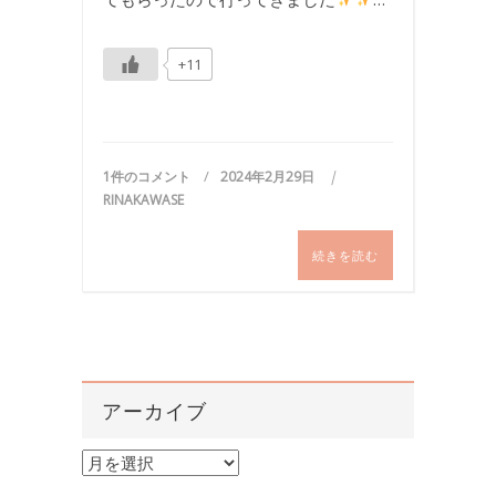
+11
1件のコメント
2024年2月29日
RINAKAWASE
続きを読む
アーカイブ
ア
ー