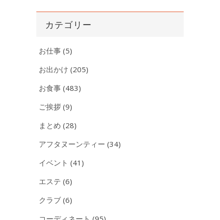
カ
イ
カテゴリー
ブ
お仕事
(5)
お出かけ
(205)
お食事
(483)
ご挨拶
(9)
まとめ
(28)
アフタヌーンティー
(34)
イベント
(41)
エステ
(6)
クラブ
(6)
コーディネート
(95)