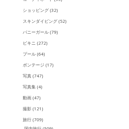
ショッピング
(32)
スキンダイビング
(52)
バニーガール
(79)
ビキニ
(272)
プール
(64)
ボンテージ
(17)
写真
(747)
写真集
(4)
動画
(47)
撮影
(121)
旅行
(709)
国内旅行
(509)