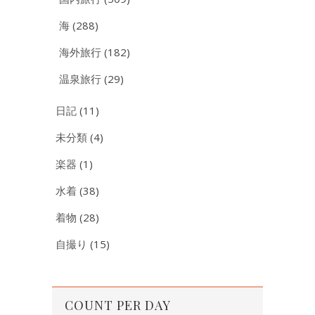
海
(288)
海外旅行
(182)
温泉旅行
(29)
日記
(11)
未分類
(4)
楽器
(1)
水着
(38)
着物
(28)
自撮り
(15)
COUNT PER DAY