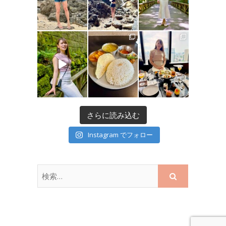
さらに読み込む
Instagram でフォロー