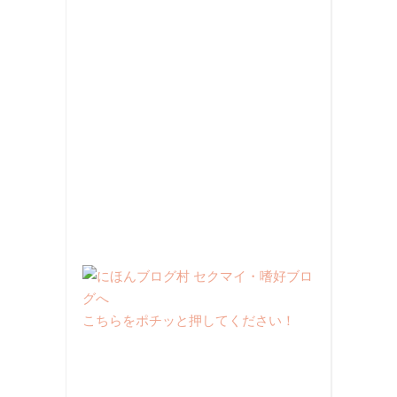
こちらをポチッと押してください！