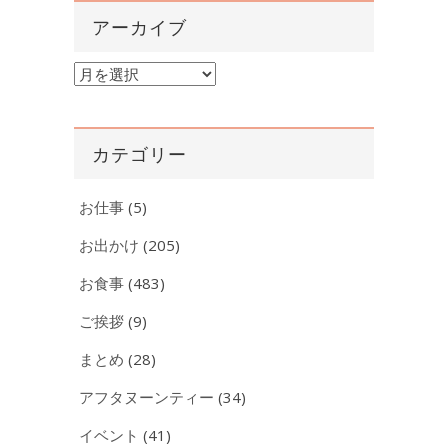
アーカイブ
ア
ー
カ
イ
カテゴリー
ブ
お仕事
(5)
お出かけ
(205)
お食事
(483)
ご挨拶
(9)
まとめ
(28)
アフタヌーンティー
(34)
イベント
(41)