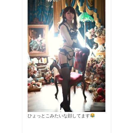
ひょっとこみたいな顔してます