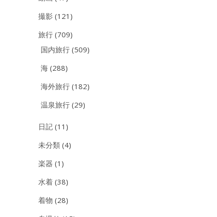
撮影
(121)
旅行
(709)
国内旅行
(509)
海
(288)
海外旅行
(182)
温泉旅行
(29)
日記
(11)
未分類
(4)
楽器
(1)
水着
(38)
着物
(28)