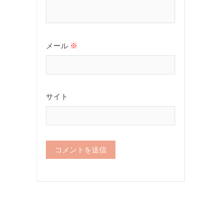
メール
※
サイト