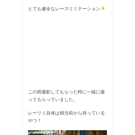
とても健全なレースリミテーション
この前撮影してもらった時に一緒に撮
ってもらっていました。
レーリミ自体は相当前から持っている
やつ！