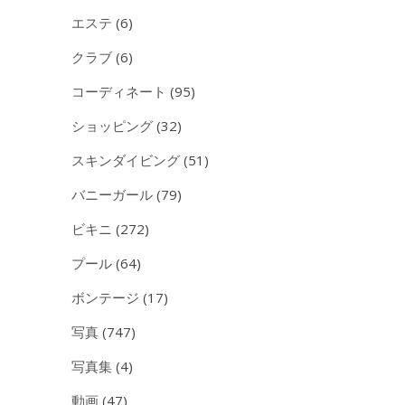
エステ
(6)
クラブ
(6)
コーディネート
(95)
ショッピング
(32)
スキンダイビング
(51)
バニーガール
(79)
ビキニ
(272)
プール
(64)
ボンテージ
(17)
写真
(747)
写真集
(4)
動画
(47)