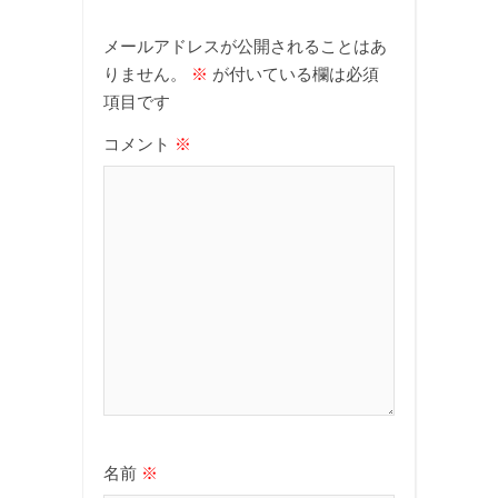
メールアドレスが公開されることはあ
りません。
※
が付いている欄は必須
項目です
コメント
※
名前
※