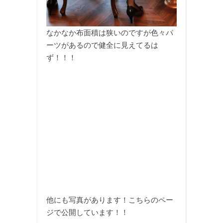
なかなか布面積は狭いのですが色々パ
ーツがあるので健全に見えてるは
ず！！！
他にも写真があります！こちらのペー
ジで公開しています！！