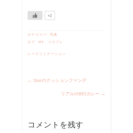
+2
カテゴリー:
写真
タグ:
ME
、
コスプレ
、
レースリミテーション
←
Diorのクッションファンデ
リアルVIBESカレー
→
コメントを残す