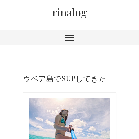
rinalog
ウベア島でSUPしてきた