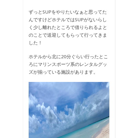
ずっとSUPをやりたいなぁと思ってた
んですけどホテルではSUPがないらし
く少し離れたところで借りられるよと
のことで送迎してもらって行ってきま
した！
ホテルから北に20分ぐらい行ったとこ
ろにマリンスポーツ系のレンタルグッ
ズが揃っている施設があります。