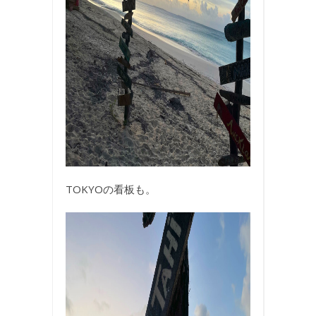
TOKYOの看板も。