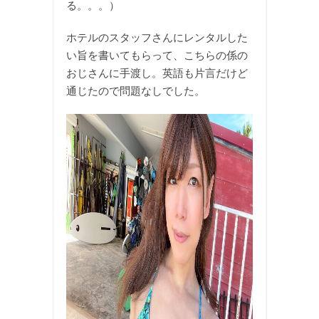
る。。。）
ホテルのスタッフさんにレンタルした
い旨を書いてもらって、こちらの係の
おじさんに手渡し。英語も片言だけど
通じたので問題なしでした。