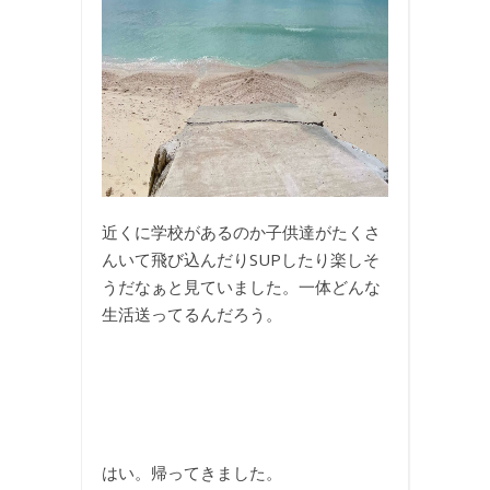
近くに学校があるのか子供達がたくさ
んいて飛び込んだりSUPしたり楽しそ
うだなぁと見ていました。一体どんな
生活送ってるんだろう。
はい。帰ってきました。