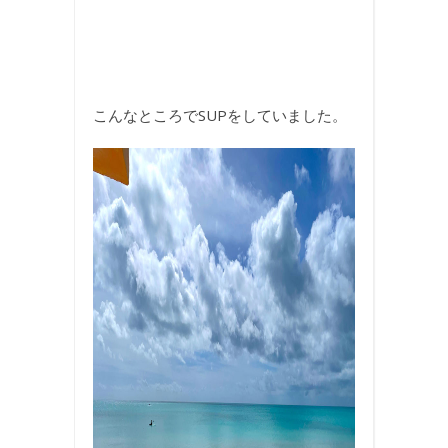
こんなところでSUPをしていました。