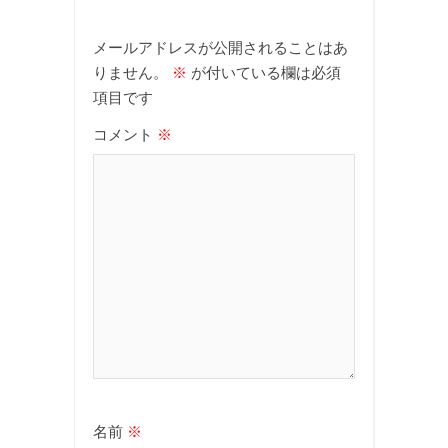
メールアドレスが公開されることはあ
りません。
※
が付いている欄は必須
項目です
コメント
※
名前
※