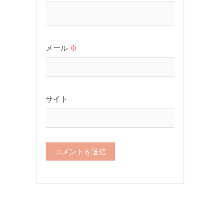
メール
※
サイト