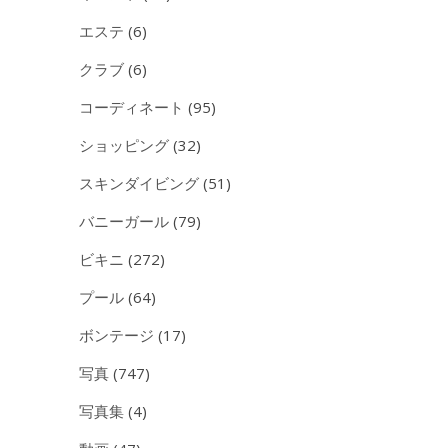
エステ
(6)
クラブ
(6)
コーディネート
(95)
ショッピング
(32)
スキンダイビング
(51)
バニーガール
(79)
ビキニ
(272)
プール
(64)
ボンテージ
(17)
写真
(747)
写真集
(4)