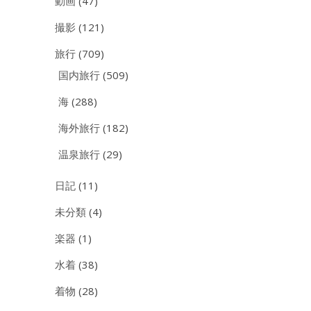
動画
(47)
撮影
(121)
旅行
(709)
国内旅行
(509)
海
(288)
海外旅行
(182)
温泉旅行
(29)
日記
(11)
未分類
(4)
楽器
(1)
水着
(38)
着物
(28)