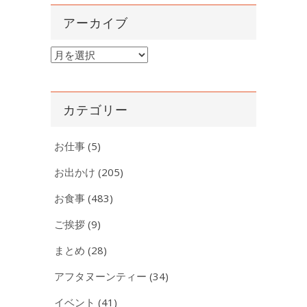
アーカイブ
ア
ー
カ
イ
カテゴリー
ブ
お仕事
(5)
お出かけ
(205)
お食事
(483)
ご挨拶
(9)
まとめ
(28)
アフタヌーンティー
(34)
イベント
(41)