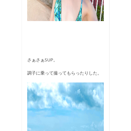
さぁさぁSUP。
調子に乗って撮ってもらったりした。