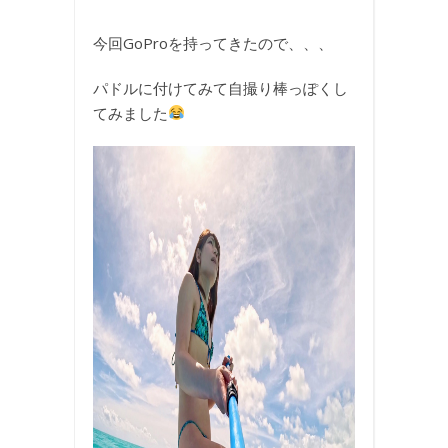
今回GoProを持ってきたので、、、
パドルに付けてみて自撮り棒っぽくし
てみました