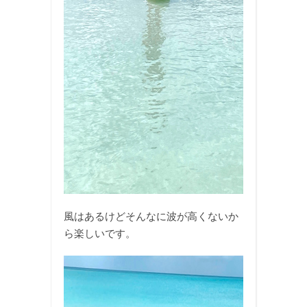
風はあるけどそんなに波が高くないか
ら楽しいです。