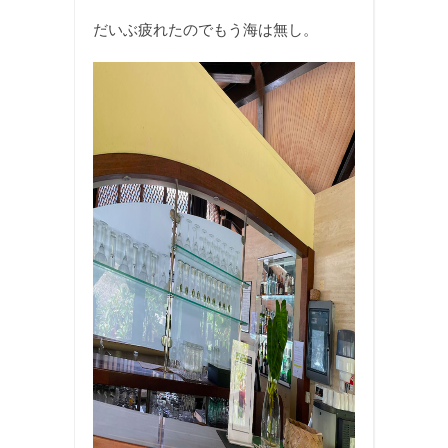
だいぶ疲れたのでもう海は無し。