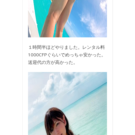
１時間半ほどやりました。レンタル料
1000CFPぐらいでめっちゃ安かった。
送迎代の方が高かった。