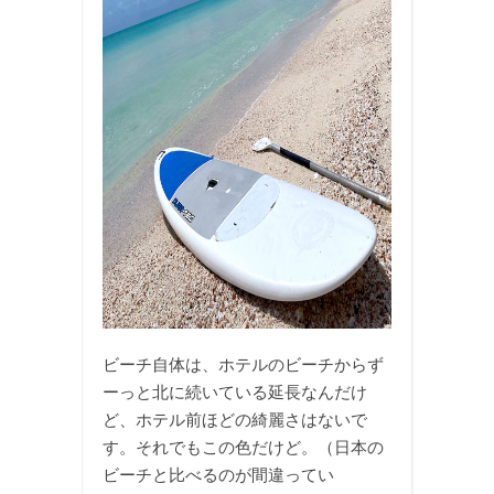
ビーチ自体は、ホテルのビーチからず
ーっと北に続いている延長なんだけ
ど、ホテル前ほどの綺麗さはないで
す。それでもこの色だけど。（日本の
ビーチと比べるのが間違ってい