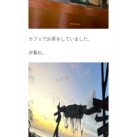
カフェでお茶をしていました。
夕暮れ。