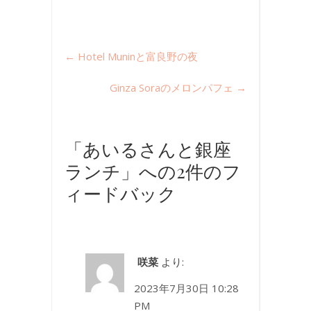
←
Hotel Muninと富良野の夜
Ginza Soraのメロンパフェ
→
「あいるさんと銀座
ランチ」への2件のフ
ィードバック
咲菜
より:
2023年7月30日 10:28
PM