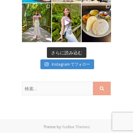
さらに読み込む
Instagram でフォロー
Theme by
Yudlee Themes