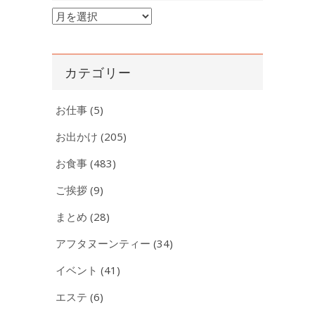
ア
ー
カ
イ
カテゴリー
ブ
お仕事
(5)
お出かけ
(205)
お食事
(483)
ご挨拶
(9)
まとめ
(28)
アフタヌーンティー
(34)
イベント
(41)
エステ
(6)