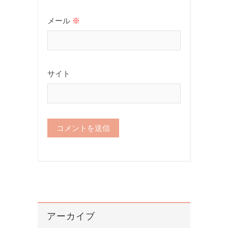
メール
※
サイト
アーカイブ