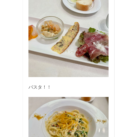
パスタ！！