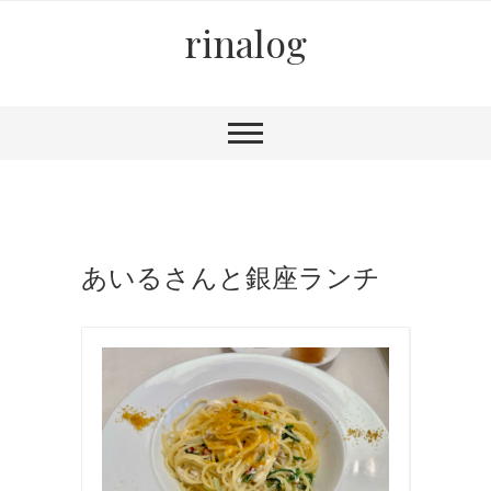
rinalog
あいるさんと銀座ランチ