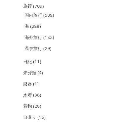
旅行
(709)
国内旅行
(509)
海
(288)
海外旅行
(182)
温泉旅行
(29)
日記
(11)
未分類
(4)
楽器
(1)
水着
(38)
着物
(28)
自撮り
(15)