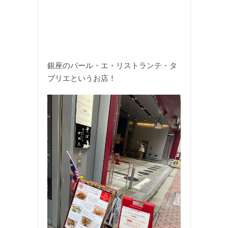
銀座のバール・エ・リストランテ・タ
ブリエというお店！