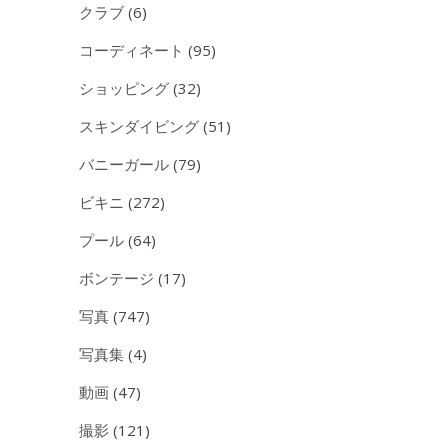
クラブ
(6)
コーディネート
(95)
ショッピング
(32)
スキンダイビング
(51)
バニーガール
(79)
ビキニ
(272)
プール
(64)
ボンテージ
(17)
写真
(747)
写真集
(4)
動画
(47)
撮影
(121)