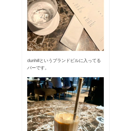
dunhillというブランドビルに入ってる
バーです。