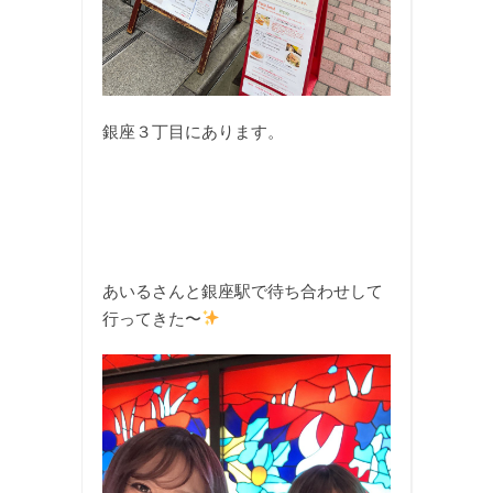
銀座３丁目にあります。
あいるさんと銀座駅で待ち合わせして
行ってきた〜