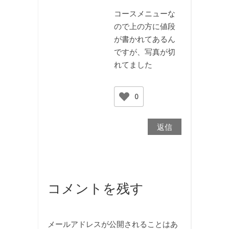
コースメニューな
ので上の方に値段
が書かれてあるん
ですが、写真が切
れてました
0
返信
コメントを残す
メールアドレスが公開されることはあ