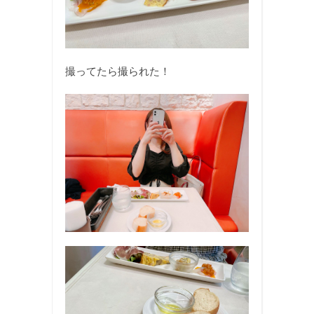
撮ってたら撮られた！