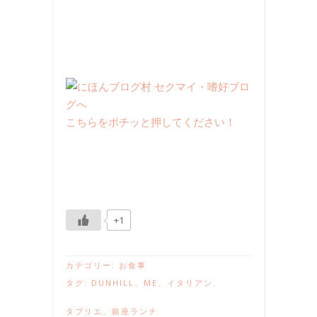
こちらをポチッと押してください！
+1
カテゴリー:
お食事
タグ:
DUNHILL
、
ME
、
イタリアン
、
タブリエ
、
銀座ランチ