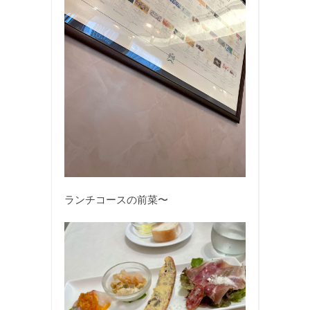
ランチコースの前菜〜