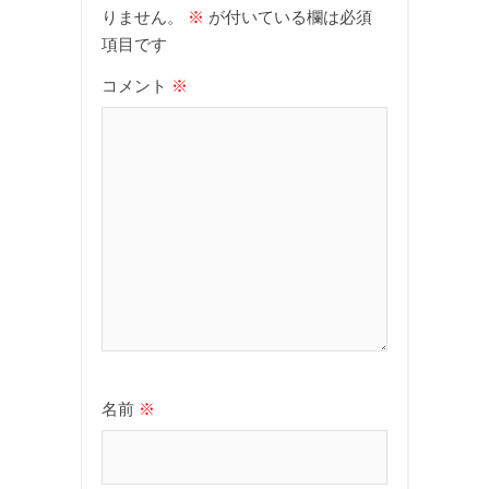
りません。
※
が付いている欄は必須
項目です
コメント
※
名前
※