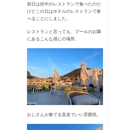
前日は街中のレストランで食べたのだ
けどこの日はホテルのレストランで食
べることにしました。
レストランと言っても、プールのお隣
にあるこんな感じの場所。
おじさんが奏でる音楽でいい雰囲気。