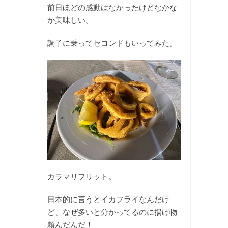
前日ほどの感動はなかったけどなかな
か美味しい。
調子に乗ってセコンドもいってみた。
カラマリフリット。
日本的に言うとイカフライなんだけ
ど、なぜ多いと分かってるのに揚げ物
頼んだんだ！