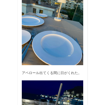
アペロール出てくる間に日がくれた。