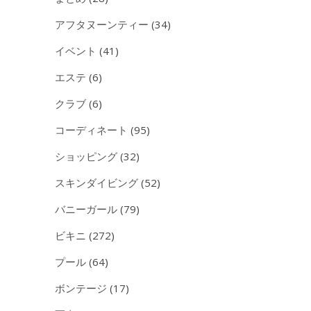
アフタヌーンティー
(34)
イベント
(41)
エステ
(6)
クラブ
(6)
コーディネート
(95)
ショッピング
(32)
スキンダイビング
(52)
バニーガール
(79)
ビキニ
(272)
プール
(64)
ボンテージ
(17)