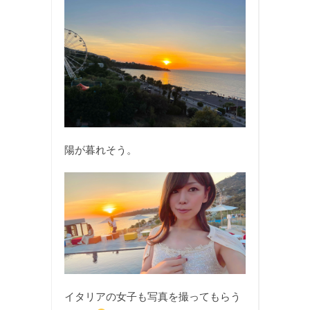
陽が暮れそう。
イタリアの女子も写真を撮ってもらう