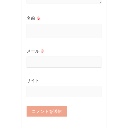
名前
※
メール
※
サイト