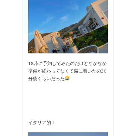
18時に予約してみたのだけどなかなか
準備が終わってなくて席に着いたの30
分後ぐらいだった
イタリア的！