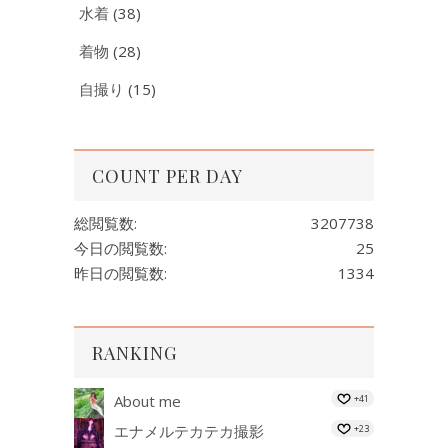
水着
(38)
着物
(28)
自撮り
(15)
COUNT PER DAY
総閲覧数:
3207738
今日の閲覧数:
25
昨日の閲覧数:
1334
RANKING
About me
+41
エナメルテカテカ撮影
+23