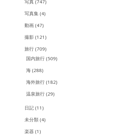
写真
(747)
写真集
(4)
動画
(47)
撮影
(121)
旅行
(709)
国内旅行
(509)
海
(288)
海外旅行
(182)
温泉旅行
(29)
日記
(11)
未分類
(4)
楽器
(1)