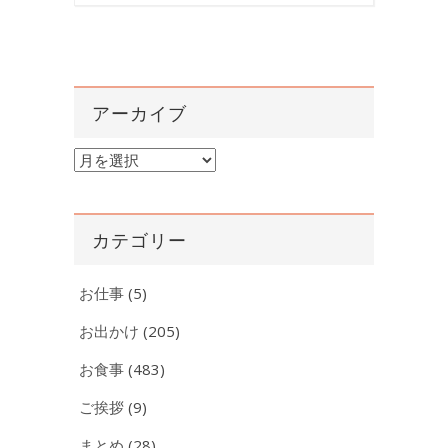
アーカイブ
ア
ー
カ
イ
カテゴリー
ブ
お仕事
(5)
お出かけ
(205)
お食事
(483)
ご挨拶
(9)
まとめ
(28)