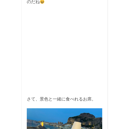
のだね
さて、景色と一緒に食べれるお席。