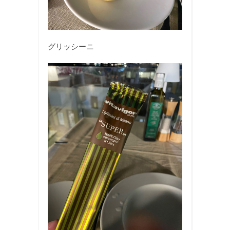
グリッシーニ