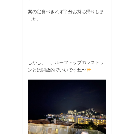
案の定食べきれず半分お持ち帰りしま
した。
しかし、、、ルーフトップのレストラ
ンとは開放的でいいですね〜