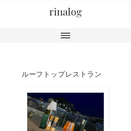
rinalog
ルーフトップレストラン