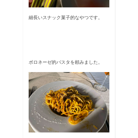
細長いスナック菓子的なやつです。
ボロネーゼ的バスタを頼みました。