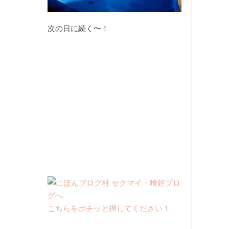
次の日に続く〜！
こちらをポチッと押してください！