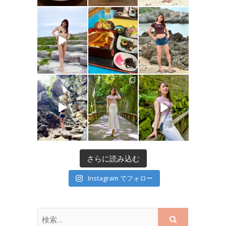
さらに読み込む
Instagram でフォロー