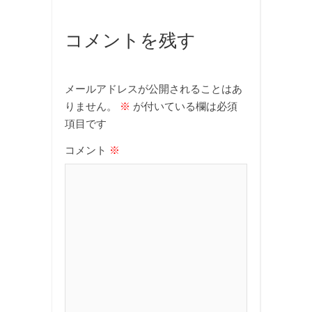
コメントを残す
メールアドレスが公開されることはあ
りません。
※
が付いている欄は必須
項目です
コメント
※