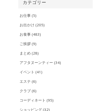
イ
カテゴリー
ブ
お仕事
(5)
お出かけ
(205)
お食事
(483)
ご挨拶
(9)
まとめ
(28)
アフタヌーンティー
(34)
イベント
(41)
エステ
(6)
クラブ
(6)
コーディネート
(95)
ショッピング
(32)