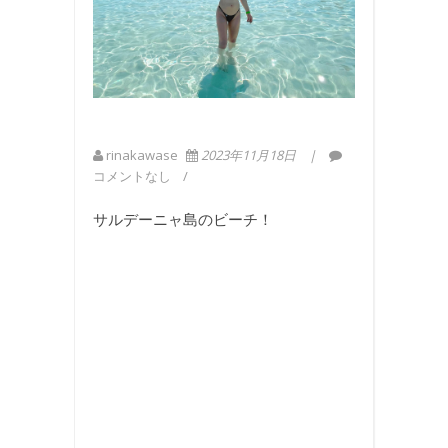
rinakawase
2023年11月18日
コメントなし
サルデーニャ島のビーチ！