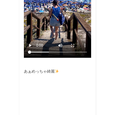
あぁめっちゃ綺麗