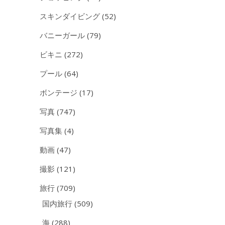
スキンダイビング
(52)
バニーガール
(79)
ビキニ
(272)
プール
(64)
ボンテージ
(17)
写真
(747)
写真集
(4)
動画
(47)
撮影
(121)
旅行
(709)
国内旅行
(509)
海
(288)