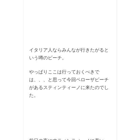
イタリア人ならみんなが行きたがると
いう噂のビーチ。
やっぱりここは行っておくべきで
は、、、と思って今回ペローザビーチ
があるスティンティーノに来たのでし
た。