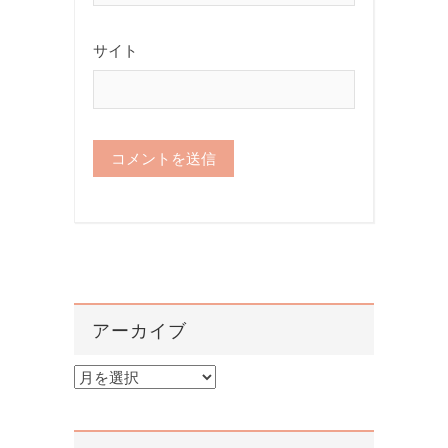
サイト
アーカイブ
ア
ー
カ