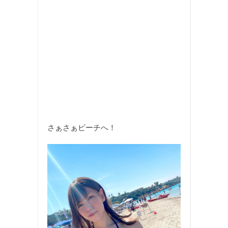
さぁさぁビーチへ！