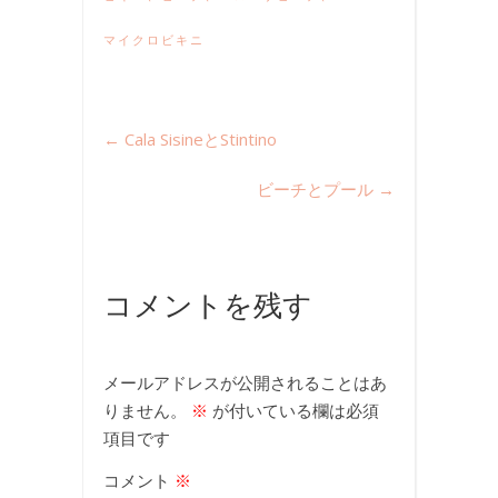
マイクロビキニ
←
Cala SisineとStintino
ビーチとプール
→
コメントを残す
メールアドレスが公開されることはあ
りません。
※
が付いている欄は必須
項目です
コメント
※