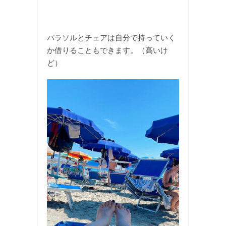
パラソルとチェアは自分で持っていく
か借りることもできます。（高いけ
ど）