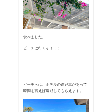
食べました。
ビーチに行くぞ！！！
ビーチへは、ホテルの送迎車があって
時間を言えば送迎してもらえます。