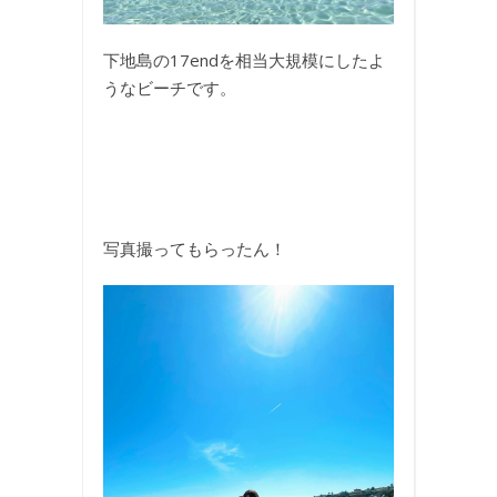
下地島の17endを相当大規模にしたよ
うなビーチです。
写真撮ってもらったん！