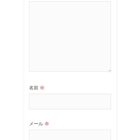
名前
※
メール
※