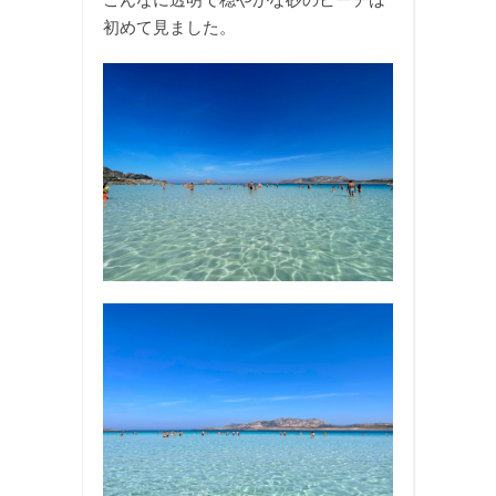
初めて見ました。