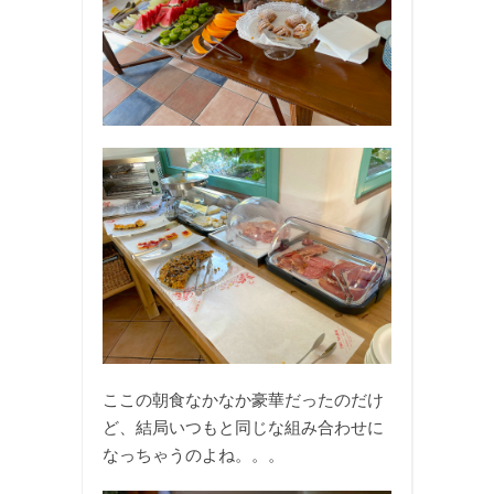
ここの朝食なかなか豪華だったのだけ
ど、結局いつもと同じな組み合わせに
なっちゃうのよね。。。