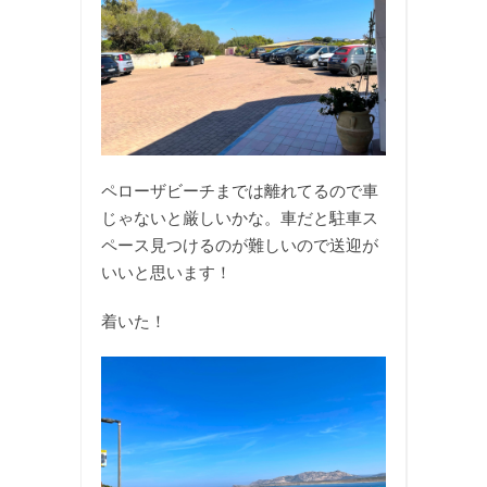
ペローザビーチまでは離れてるので車
じゃないと厳しいかな。車だと駐車ス
ペース見つけるのが難しいので送迎が
いいと思います！
着いた！