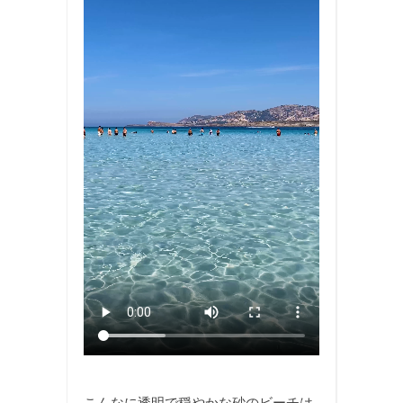
こんなに透明で穏やかな砂のビーチは