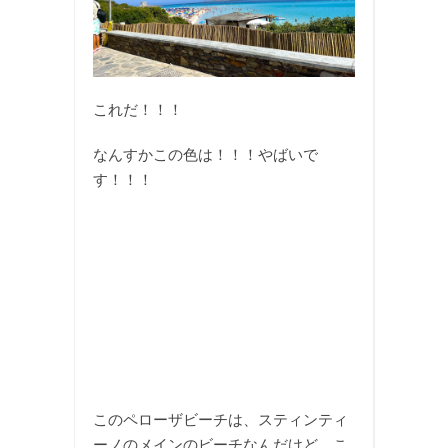
これだ！！！
なんすかこの色は！！！やばいで
す！！！
このペローザビーチは、スティンティ
ーノのメインのビーチなんだけど、こ