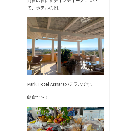
前日の夜にすティンティーノに着い
て、ホテルの朝。
Park Hotel Asinaraのテラスです。
朝食だ〜！