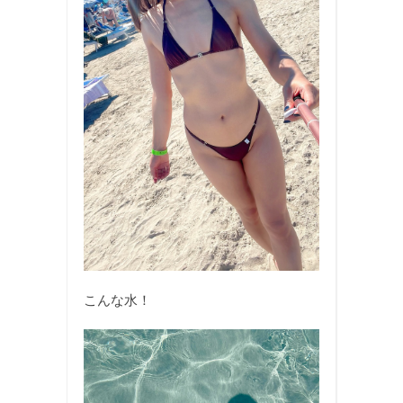
こんな水！