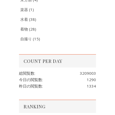
楽器
(1)
水着
(38)
着物
(28)
自撮り
(15)
COUNT PER DAY
総閲覧数:
3209003
今日の閲覧数:
1290
昨日の閲覧数:
1334
RANKING