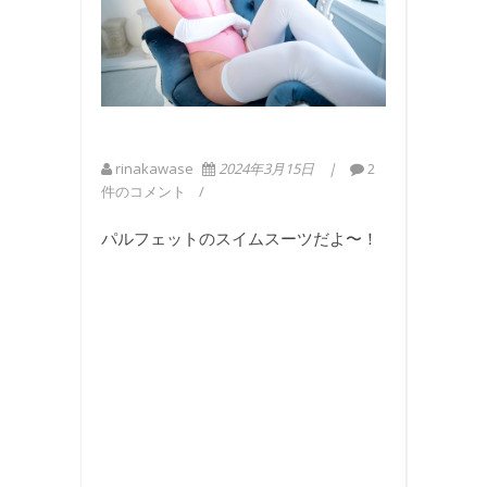
rinakawase
2024年3月15日
2
件のコメント
パルフェットのスイムスーツだよ〜！