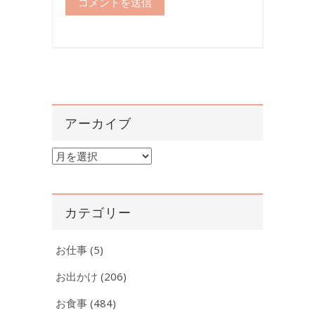
アーカイブ
ア
ー
カ
イ
カテゴリー
ブ
お仕事
(5)
お出かけ
(206)
お食事
(484)