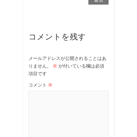
コメントを残す
メールアドレスが公開されることはあ
りません。
※
が付いている欄は必須
項目です
コメント
※