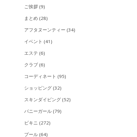
ご挨拶
(9)
まとめ
(28)
アフタヌーンティー
(34)
イベント
(41)
エステ
(6)
クラブ
(6)
コーディネート
(95)
ショッピング
(32)
スキンダイビング
(52)
バニーガール
(79)
ビキニ
(272)
プール
(64)