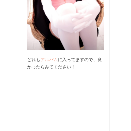
どれも
アルバム
に入ってますので、良
かったらみてください！