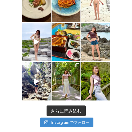
さらに読み込む
Instagram でフォロー