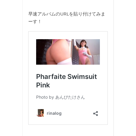
早速アルバムのURLを貼り付けてみま
ーす！