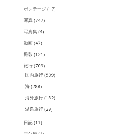
ボンテージ
(17)
写真
(747)
写真集
(4)
動画
(47)
撮影
(121)
旅行
(709)
国内旅行
(509)
海
(288)
海外旅行
(182)
温泉旅行
(29)
日記
(11)
未分類
(4)