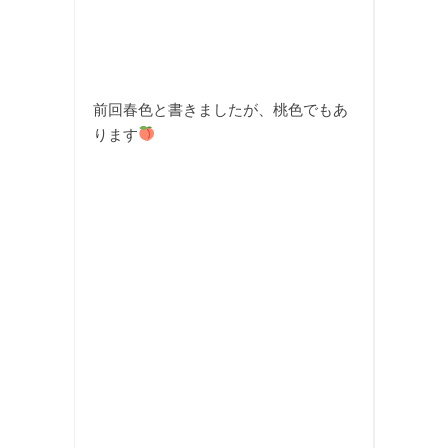
前回春色と書きましたが、桃色でもあ
ります