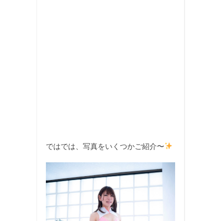
ではでは、写真をいくつかご紹介〜