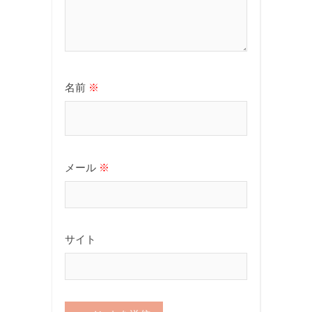
名前
※
メール
※
サイト