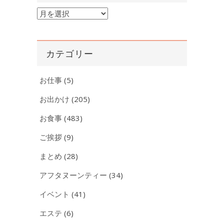
ア
ー
カ
イ
カテゴリー
ブ
お仕事
(5)
お出かけ
(205)
お食事
(483)
ご挨拶
(9)
まとめ
(28)
アフタヌーンティー
(34)
イベント
(41)
エステ
(6)