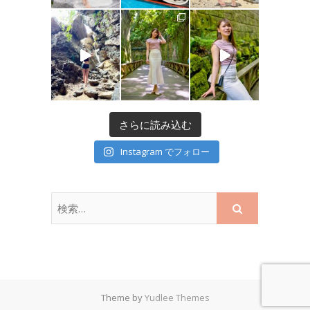
さらに読み込む
Instagram でフォロー
Theme by
Yudlee Themes