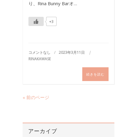
り、Rina Bunny Barオ…
+3
コメントなし
2023年3月11日
RINAKAWASE
続きを読む
« 前のページ
アーカイブ