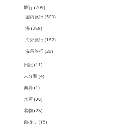
旅行
(709)
国内旅行
(509)
海
(288)
海外旅行
(182)
温泉旅行
(29)
日記
(11)
未分類
(4)
楽器
(1)
水着
(38)
着物
(28)
自撮り
(15)