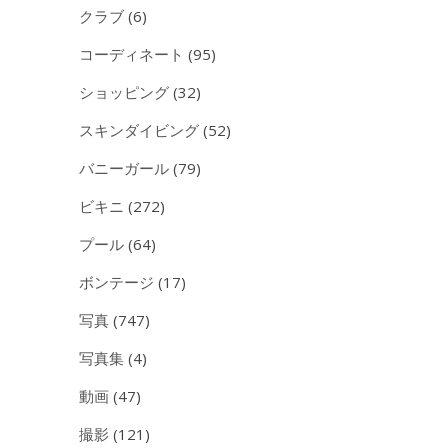
クラブ
(6)
コーディネート
(95)
ショッピング
(32)
スキンダイビング
(52)
バニーガール
(79)
ビキニ
(272)
プール
(64)
ボンテージ
(17)
写真
(747)
写真集
(4)
動画
(47)
撮影
(121)