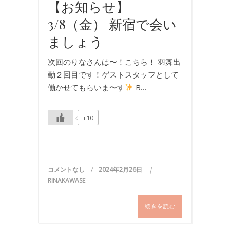
【お知らせ】
3/8（金） 新宿で会い
ましょう
次回のりなさんは〜！こちら！ 羽舞出
勤２回目です！ゲストスタッフとして
働かせてもらいま〜す
B…
+10
コメントなし
2024年2月26日
RINAKAWASE
続きを読む