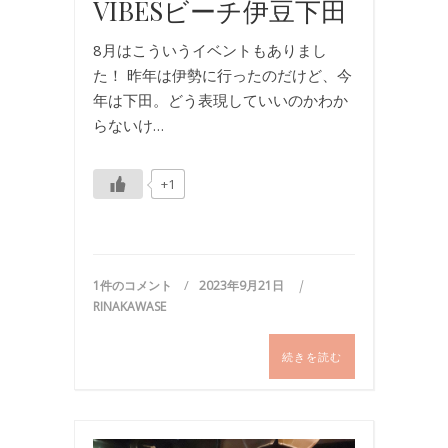
VIBESビーチ伊豆下田
8月はこういうイベントもありまし
た！ 昨年は伊勢に行ったのだけど、今
年は下田。どう表現していいのかわか
らないけ…
+1
1件のコメント
2023年9月21日
RINAKAWASE
続きを読む