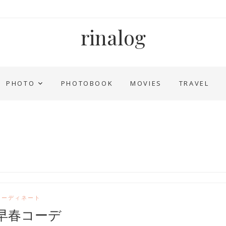
rinalog
PHOTO
PHOTOBOOK
MOVIES
TRAVEL
コーディネート
早春コーデ