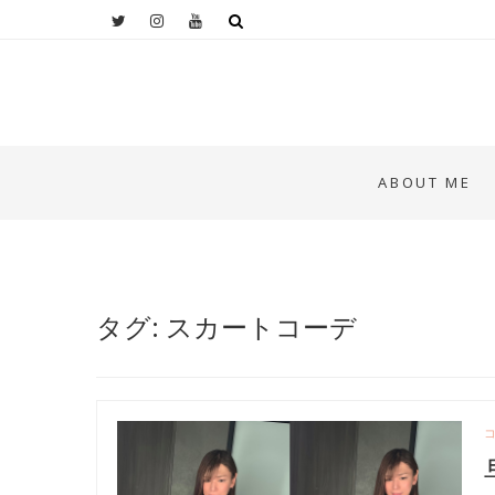
ABOUT ME
タグ: スカートコーデ