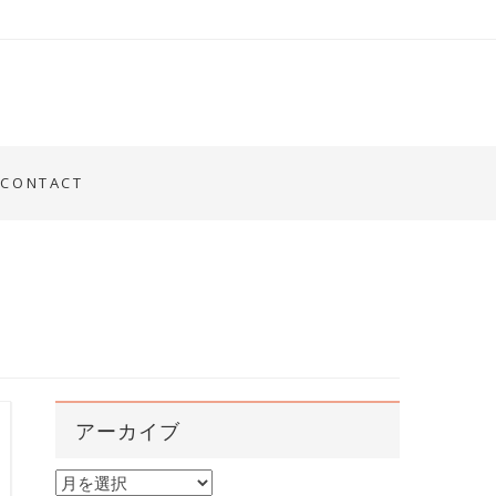
CONTACT
アーカイブ
ア