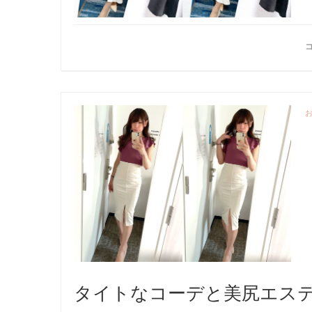
タイトなコーデと美尻エス