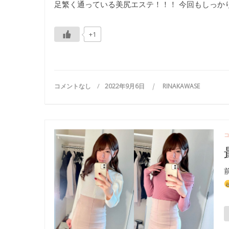
足繁く通っている美尻エステ！！！ 今回もしっか
+1
コメントなし
2022年9月6日
RINAKAWASE