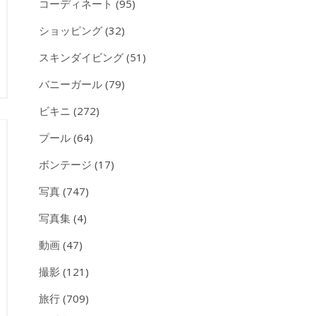
コーディネート
(95)
ショッピング
(32)
スキンダイビング
(51)
バニーガール
(79)
ビキニ
(272)
プール
(64)
ボンテージ
(17)
写真
(747)
写真集
(4)
動画
(47)
撮影
(121)
旅行
(709)