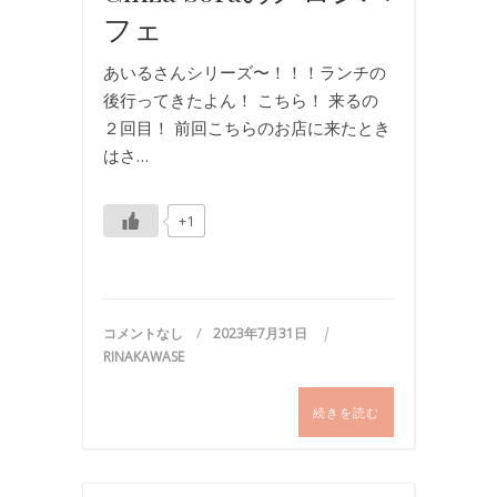
フェ
あいるさんシリーズ〜！！！ランチの
後行ってきたよん！ こちら！ 来るの
２回目！ 前回こちらのお店に来たとき
はさ…
+1
コメントなし
2023年7月31日
RINAKAWASE
続きを読む