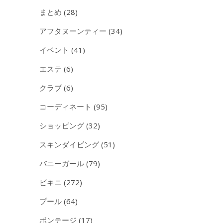
まとめ
(28)
アフタヌーンティー
(34)
イベント
(41)
エステ
(6)
クラブ
(6)
コーディネート
(95)
ショッピング
(32)
スキンダイビング
(51)
バニーガール
(79)
ビキニ
(272)
プール
(64)
ボンテージ
(17)