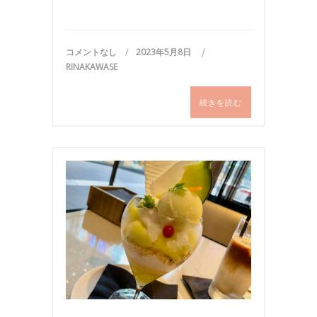
コメントなし
2023年5月8日
RINAKAWASE
続きを読む
お
食
事