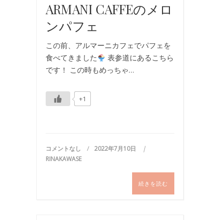
ARMANI CAFFEのメロ
ンパフェ
この前、アルマーニカフェでパフェを
食べてきました
表参道にあるこちら
です！ この時もめっちゃ…
+1
コメントなし
2022年7月10日
RINAKAWASE
続きを読む