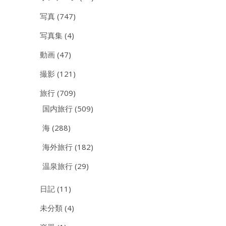
写真
(747)
写真集
(4)
動画
(47)
撮影
(121)
旅行
(709)
国内旅行
(509)
海
(288)
海外旅行
(182)
温泉旅行
(29)
日記
(11)
未分類
(4)