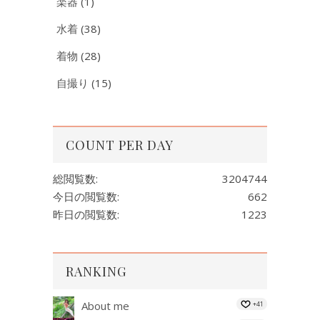
楽器
(1)
水着
(38)
着物
(28)
自撮り
(15)
COUNT PER DAY
総閲覧数:
3204744
今日の閲覧数:
662
昨日の閲覧数:
1223
RANKING
About me
+41