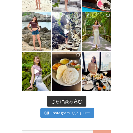
さらに読み込む
Instagram でフォロー