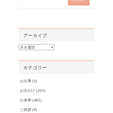
アーカイブ
ア
ー
カ
イ
カテゴリー
ブ
お仕事
(5)
お出かけ
(205)
お食事
(483)
ご挨拶
(9)