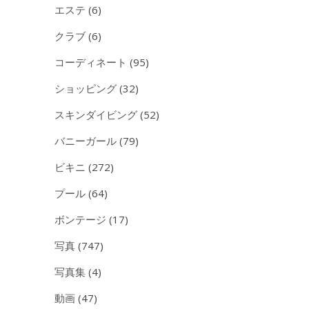
エステ
(6)
クラブ
(6)
コーディネート
(95)
ショッピング
(32)
スキンダイビング
(52)
バニーガール
(79)
ビキニ
(272)
プール
(64)
ボンテージ
(17)
写真
(747)
写真集
(4)
動画
(47)