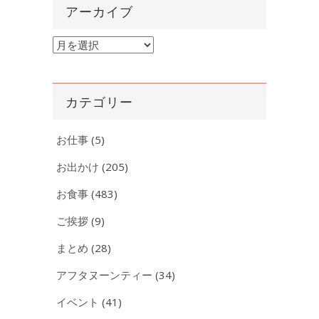
アーカイブ
ア
ー
カ
イ
カテゴリー
ブ
お仕事
(5)
お出かけ
(205)
お食事
(483)
ご挨拶
(9)
まとめ
(28)
アフタヌーンティー
(34)
イベント
(41)