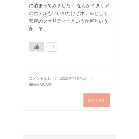
に泊まってみました！ なんかイタリア
のホテルもいいのだけどホテルとして
安定のクオリティーというか何という
か。そ…
+3
コメントなし
2023年11月1日
RINAKAWASE
続きを読む