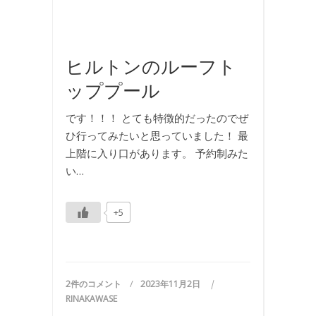
外
旅
行
ヒルトンのルーフト
ッププール
です！！！ とても特徴的だったのでぜ
ひ行ってみたいと思っていました！ 最
上階に入り口があります。 予約制みた
い…
+5
2件のコメント
2023年11月2日
RINAKAWASE