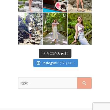
さらに読み込む
Instagram でフォロー