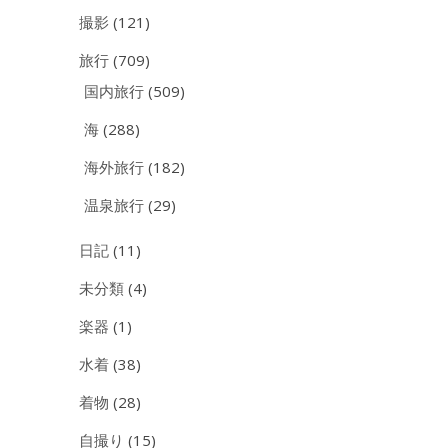
撮影
(121)
旅行
(709)
国内旅行
(509)
海
(288)
海外旅行
(182)
温泉旅行
(29)
日記
(11)
未分類
(4)
楽器
(1)
水着
(38)
着物
(28)
自撮り
(15)