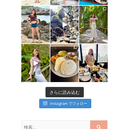
さらに読み込む
Instagram でフォロー