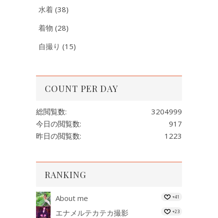
水着
(38)
着物
(28)
自撮り
(15)
COUNT PER DAY
総閲覧数:
3204999
今日の閲覧数:
917
昨日の閲覧数:
1223
RANKING
About me
+41
エナメルテカテカ撮影
+23