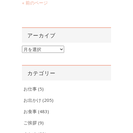
« 前のページ
アーカイブ
ア
ー
カ
イ
カテゴリー
ブ
お仕事
(5)
お出かけ
(205)
お食事
(483)
ご挨拶
(9)