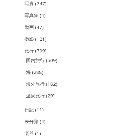
写真
(747)
写真集
(4)
動画
(47)
撮影
(121)
旅行
(709)
国内旅行
(509)
海
(288)
海外旅行
(182)
温泉旅行
(29)
日記
(11)
未分類
(4)
楽器
(1)