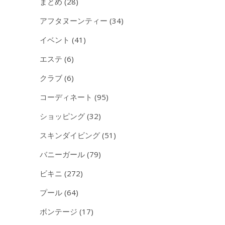
まとめ
(28)
アフタヌーンティー
(34)
イベント
(41)
エステ
(6)
クラブ
(6)
コーディネート
(95)
ショッピング
(32)
スキンダイビング
(51)
バニーガール
(79)
ビキニ
(272)
プール
(64)
ボンテージ
(17)