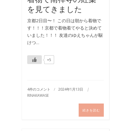
を見てきました
京都2日目〜！ この日は朝から着物で
す！！！京都で着物着てやると決めて
いました！！！ 友達のゆえちゃんが駆
けつ…
+5
4件のコメント
2024年1月13日
RINAKAWASE
続きを読む