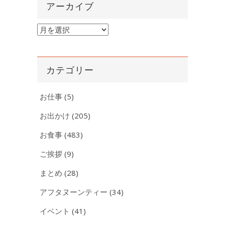
アーカイブ
ア
ー
カ
イ
カテゴリー
ブ
お仕事
(5)
お出かけ
(205)
お食事
(483)
ご挨拶
(9)
まとめ
(28)
アフタヌーンティー
(34)
イベント
(41)