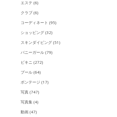
エステ
(6)
クラブ
(6)
コーディネート
(95)
ショッピング
(32)
スキンダイビング
(51)
バニーガール
(79)
ビキニ
(272)
プール
(64)
ボンテージ
(17)
写真
(747)
写真集
(4)
動画
(47)