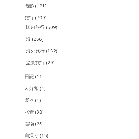
撮影
(121)
旅行
(709)
国内旅行
(509)
海
(288)
海外旅行
(182)
温泉旅行
(29)
日記
(11)
未分類
(4)
楽器
(1)
水着
(38)
着物
(28)
自撮り
(15)