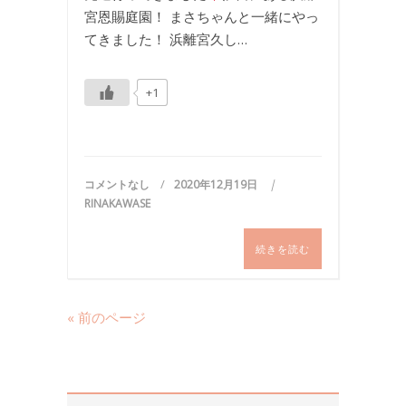
宮恩賜庭園！ まさちゃんと一緒にやっ
てきました！ 浜離宮久し…
+1
コメントなし
2020年12月19日
RINAKAWASE
続きを読む
« 前のページ