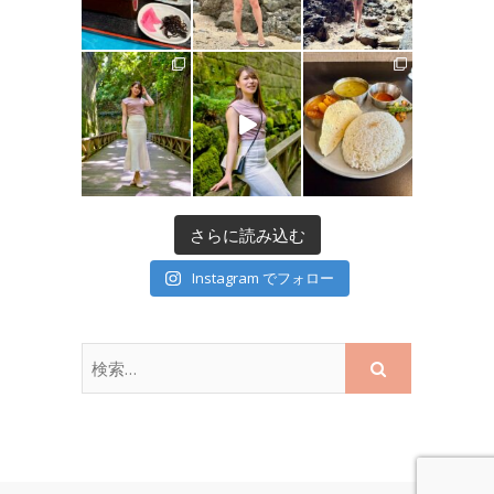
さらに読み込む
Instagram でフォロー