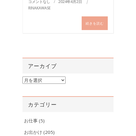
コメントなし
2024年4月2日
RINAKAWASE
続きを読む
アーカイブ
ア
ー
カ
イ
カテゴリー
ブ
お仕事
(5)
お出かけ
(205)