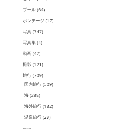
プール
(64)
ボンテージ
(17)
写真
(747)
写真集
(4)
動画
(47)
撮影
(121)
旅行
(709)
国内旅行
(509)
海
(288)
海外旅行
(182)
温泉旅行
(29)