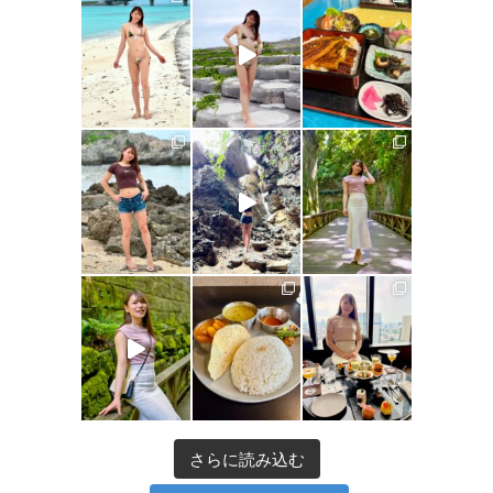
さらに読み込む