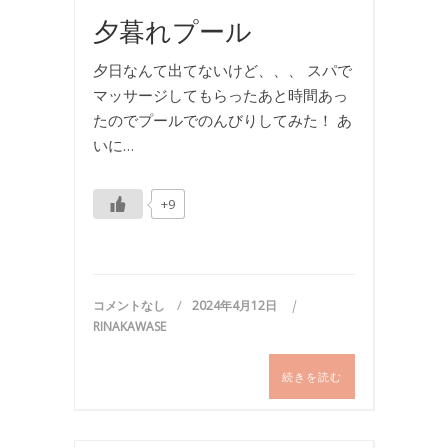
夕暮れプール
夕日なんて出てないけど、、、 スパで
マッサージしてもらったあと時間あっ
たのでプールでのんびりしてみた！ あ
いに…
+9
コメントなし
2024年4月12日
RINAKAWASE
続きを読む