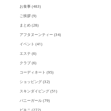
お食事
(483)
ご挨拶
(9)
まとめ
(28)
アフタヌーンティー
(34)
イベント
(41)
エステ
(6)
クラブ
(6)
コーディネート
(95)
ショッピング
(32)
スキンダイビング
(51)
バニーガール
(79)
ビキニ
(272)